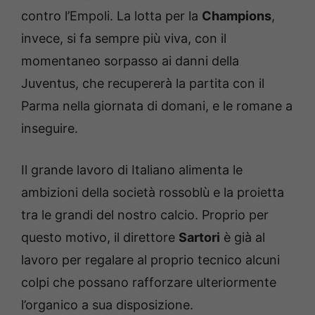
contro l’Empoli. La lotta per la
Champions
,
invece, si fa sempre più viva, con il
momentaneo sorpasso ai danni della
Juventus, che recupererà la partita con il
Parma nella giornata di domani, e le romane a
inseguire.
Il grande lavoro di Italiano alimenta le
ambizioni della società rossoblù e la proietta
tra le grandi del nostro calcio. Proprio per
questo motivo, il direttore
Sartori
è già al
lavoro per regalare al proprio tecnico alcuni
colpi che possano rafforzare ulteriormente
l’organico a sua disposizione.