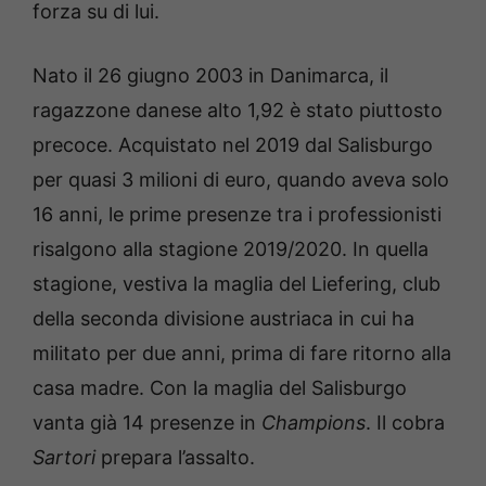
forza su di lui.
Nato il 26 giugno 2003 in Danimarca, il
ragazzone danese alto 1,92 è stato piuttosto
precoce. Acquistato nel 2019 dal Salisburgo
per quasi 3 milioni di euro, quando aveva solo
16 anni, le prime presenze tra i professionisti
risalgono alla stagione 2019/2020. In quella
stagione, vestiva la maglia del Liefering, club
della seconda divisione austriaca in cui ha
militato per due anni, prima di fare ritorno alla
casa madre. Con la maglia del Salisburgo
vanta già 14 presenze in
Champions
. Il cobra
Sartori
prepara l’assalto.