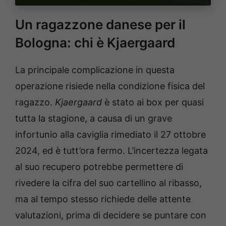
Un ragazzone danese per il
Bologna: chi è Kjaergaard
La principale complicazione in questa
operazione risiede nella condizione fisica del
ragazzo.
Kjaergaard
è stato ai box per quasi
tutta la stagione, a causa di un grave
infortunio alla caviglia rimediato il 27 ottobre
2024, ed è tutt’ora fermo. L’incertezza legata
al suo recupero potrebbe permettere di
rivedere la cifra del suo cartellino al ribasso,
ma al tempo stesso richiede delle attente
valutazioni, prima di decidere se puntare con