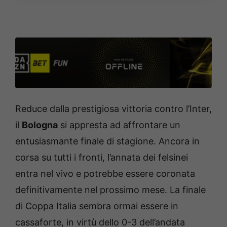
Reduce dalla prestigiosa vittoria contro l’Inter,
il
Bologna
si appresta ad affrontare un
entusiasmante finale di stagione. Ancora in
corsa su tutti i fronti, l’annata dei felsinei
entra nel vivo e potrebbe essere coronata
definitivamente nel prossimo mese. La finale
di Coppa Italia sembra ormai essere in
cassaforte, in virtù dello 0-3 dell’andata