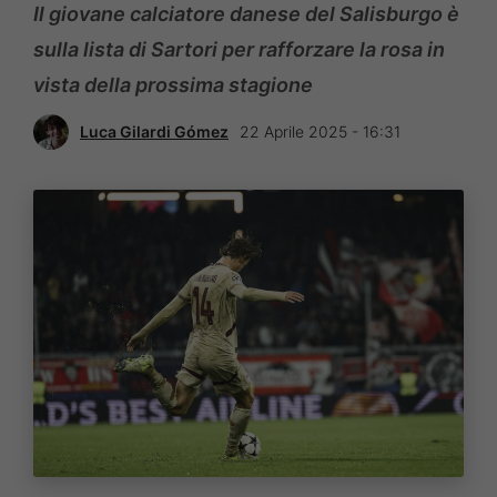
Il giovane calciatore danese del Salisburgo è
sulla lista di Sartori per rafforzare la rosa in
vista della prossima stagione
Luca Gilardi Gómez
22 Aprile 2025 - 16:31