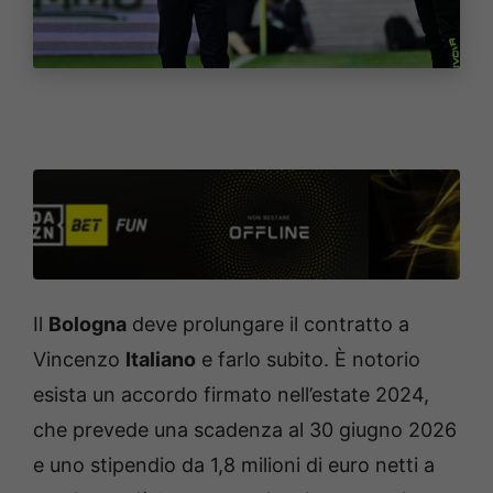
Il
Bologna
deve prolungare il contratto a
Vincenzo
Italiano
e farlo subito. È notorio
esista un accordo firmato nell’estate 2024,
che prevede una scadenza al 30 giugno 2026
e uno stipendio da 1,8 milioni di euro netti a