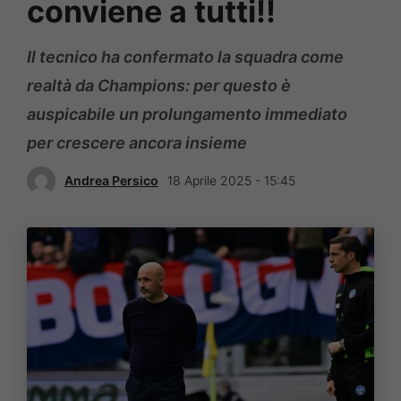
conviene a tutti‼️
Il tecnico ha confermato la squadra come
realtà da Champions: per questo è
auspicabile un prolungamento immediato
per crescere ancora insieme
Andrea Persico
18 Aprile 2025 - 15:45