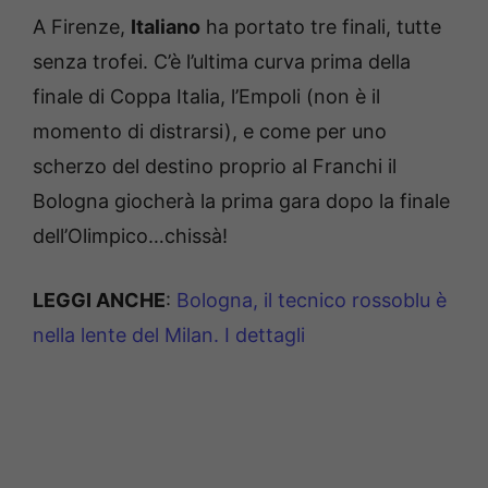
A Firenze,
Italiano
ha portato tre finali, tutte
senza trofei. C’è l’ultima curva prima della
finale di Coppa Italia, l’Empoli (non è il
momento di distrarsi), e come per uno
scherzo del destino proprio al Franchi il
Bologna giocherà la prima gara dopo la finale
dell’Olimpico…chissà!
LEGGI ANCHE
:
Bologna, il tecnico rossoblu è
nella lente del Milan. I dettagli