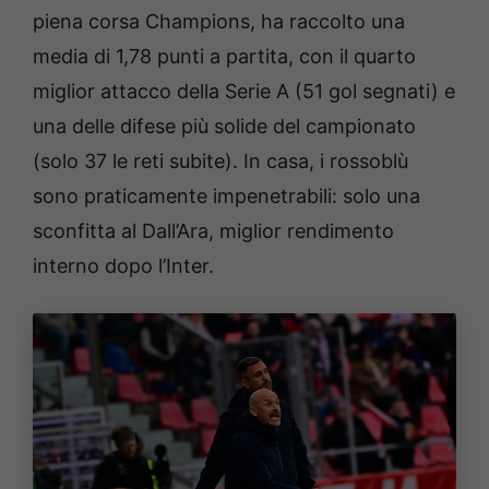
piena corsa Champions, ha raccolto una
media di 1,78 punti a partita, con il quarto
miglior attacco della Serie A (51 gol segnati) e
una delle difese più solide del campionato
(solo 37 le reti subite). In casa, i rossoblù
sono praticamente impenetrabili: solo una
sconfitta al Dall’Ara, miglior rendimento
interno dopo l’Inter.