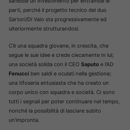
sarebbe un investimento per entrambe le
parti, perché il progetto tecnico del duo
Sartori/Di Vaio sta progressivamente ed
ulteriormente strutturandosi.
C’è una squadra giovane, in crescita, che
segue le sue idee e crede ciecamente in lui;
una società solida con il CEO
Saputo
e l’AD
Fenucci
ben saldi e oculati nella gestione;
una tifoseria entusiasta che ha creato un
corpo unico con squadra e società. Ci sono
tutti i segnali per poter continuare nel tempo,
nonché la possibilità di lasciare subito
un’impronta.