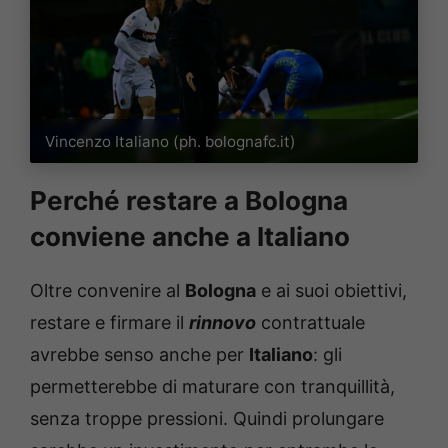
Vincenzo Italiano (ph. bolognafc.it)
Perché restare a Bologna
conviene anche a Italiano
Oltre convenire al
Bologna
e ai suoi obiettivi,
restare e firmare il
rinnovo
contrattuale
avrebbe senso anche per
Italiano
: gli
permetterebbe di maturare con tranquillità,
senza troppe pressioni. Quindi prolungare