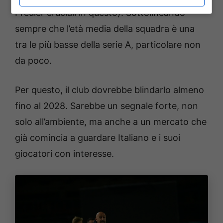
Freuler cruciali in questo). Sottolineando
sempre che l’età media della squadra è una
tra le più basse della serie A, particolare non
da poco.
Per questo, il club dovrebbe blindarlo almeno
fino al 2028. Sarebbe un segnale forte, non
solo all’ambiente, ma anche a un mercato che
già comincia a guardare Italiano e i suoi
giocatori con interesse.