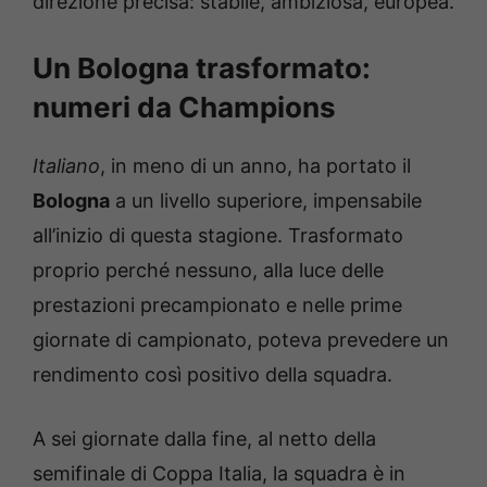
direzione precisa: stabile, ambiziosa, europea.
Un Bologna trasformato:
numeri da Champions
Italiano
, in meno di un anno, ha portato il
Bologna
a un livello superiore, impensabile
all’inizio di questa stagione. Trasformato
proprio perché nessuno, alla luce delle
prestazioni precampionato e nelle prime
giornate di campionato, poteva prevedere un
rendimento così positivo della squadra.
A sei giornate dalla fine, al netto della
semifinale di Coppa Italia, la squadra è in