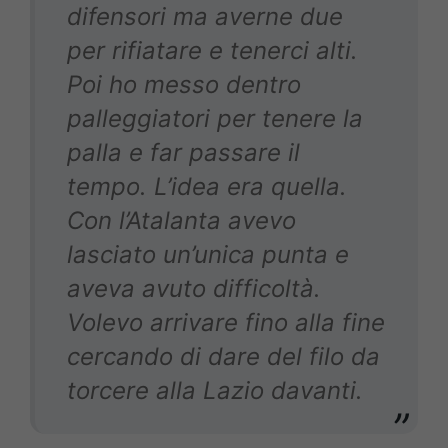
difensori ma averne due
per rifiatare e tenerci alti.
Poi ho messo dentro
palleggiatori per tenere la
palla e far passare il
tempo. L’idea era quella.
Con l’Atalanta avevo
lasciato un’unica punta e
aveva avuto difficoltà.
Volevo arrivare fino alla fine
cercando di dare del filo da
torcere alla Lazio davanti.