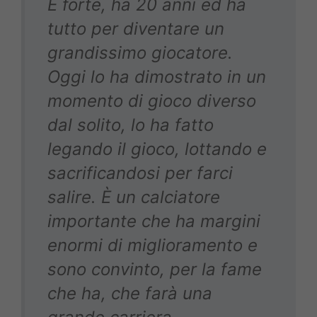
È forte, ha 20 anni ed ha
tutto per diventare un
grandissimo giocatore.
Oggi lo ha dimostrato in un
momento di gioco diverso
dal solito, lo ha fatto
legando il gioco, lottando e
sacrificandosi per farci
salire. È un calciatore
importante che ha margini
enormi di miglioramento e
sono convinto, per la fame
che ha, che farà una