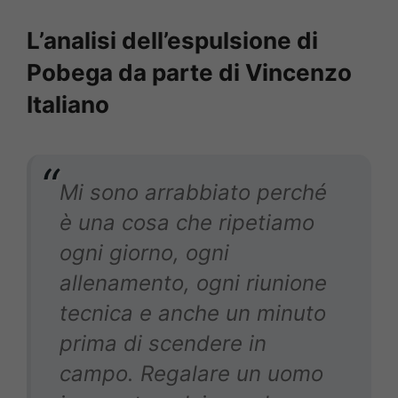
L’analisi dell’espulsione di
Pobega da parte di Vincenzo
Italiano
Mi sono arrabbiato perché
è una cosa che ripetiamo
ogni giorno, ogni
allenamento, ogni riunione
tecnica e anche un minuto
prima di scendere in
campo. Regalare un uomo