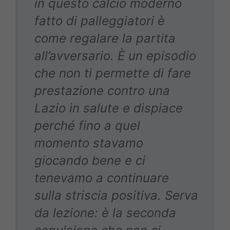
in questo calcio moderno
fatto di palleggiatori è
come regalare la partita
all’avversario. È un episodio
che non ti permette di fare
prestazione contro una
Lazio in salute e dispiace
perché fino a quel
momento stavamo
giocando bene e ci
tenevamo a continuare
sulla striscia positiva. Serva
da lezione: è la seconda