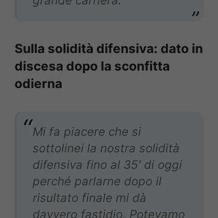
grande carriera.
Sulla solidità difensiva: dato in
discesa dopo la sconfitta
odierna
Mi fa piacere che si
sottolinei la nostra solidità
difensiva fino al 35′ di oggi
perché parlarne dopo il
risultato finale mi dà
davvero fastidio. Potevamo