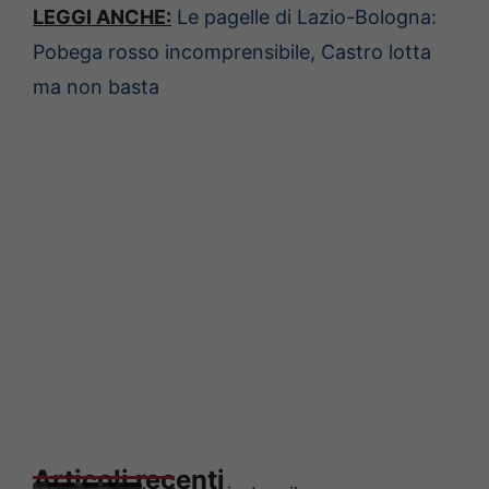
LEGGI ANCHE:
Le pagelle di Lazio-Bologna:
Pobega rosso incomprensibile, Castro lotta
ma non basta
Articoli recenti