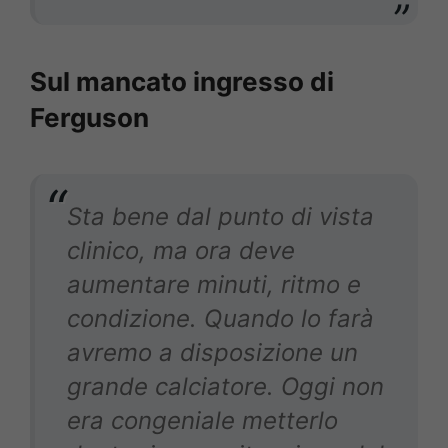
Sul mancato ingresso di
Ferguson
Sta bene dal punto di vista
clinico, ma ora deve
aumentare minuti, ritmo e
condizione. Quando lo farà
avremo a disposizione un
grande calciatore. Oggi non
era congeniale metterlo