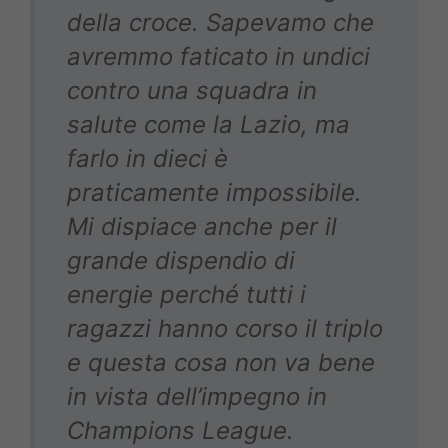
della croce. Sapevamo che
avremmo faticato in undici
contro una squadra in
salute come la Lazio, ma
farlo in dieci è
praticamente impossibile.
Mi dispiace anche per il
grande dispendio di
energie perché tutti i
ragazzi hanno corso il triplo
e questa cosa non va bene
in vista dell’impegno in
Champions League.