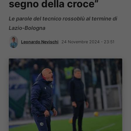
segno della croce”
Le parole del tecnico rossoblù al termine di
Lazio-Bologna
Leonardo Nevischi
24 Novembre 2024 - 23:51