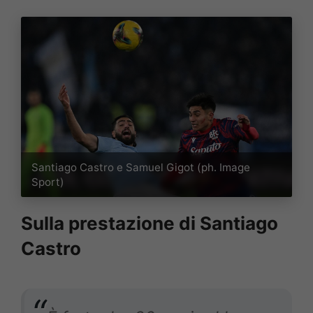
Santiago Castro e Samuel Gigot (ph. Image
Sport)
Sulla prestazione di Santiago
Castro