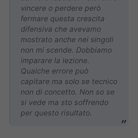
vincere o perdere però
fermare questa crescita
difensiva che avevamo
mostrato anche nei singoli
non mi scende. Dobbiamo
imparare la lezione.
Qualche errore può
capitare ma solo se tecnico
non di concetto. Non so se
si vede ma sto soffrendo
per questo risultato.