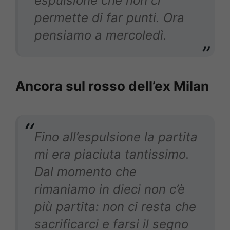
espulsione che non ci
permette di far punti. Ora
pensiamo a mercoledì.
Ancora sul rosso dell’ex Milan
Fino all’espulsione la partita
mi era piaciuta tantissimo.
Dal momento che
rimaniamo in dieci non c’è
più partita: non ci resta che
sacrificarci e farsi il segno