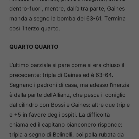
dentro-fuori, mentre, dall’altra parte, Gaines
manda a segno la bomba del 63-61. Termina
così il terzo quarto.
QUARTO QUARTO
L’ultimo parziale si pare come si era chiuso il
precedente: tripla di Gaines ed è 63-64.
Segnano i padroni di casa, ma adesso l’inerzia
è dalla parte dell’Allianz, che pesca il coniglio
dal cilindro con Bossi e Gaines: altre due triple
e +5 in favore degli ospiti. La difficoltà
chiama ed il capitano bianconero risponde:
tripla a segno di Belinelli, poi palla rubata da