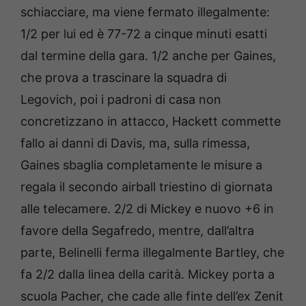
schiacciare, ma viene fermato illegalmente:
1/2 per lui ed è 77-72 a cinque minuti esatti
dal termine della gara. 1/2 anche per Gaines,
che prova a trascinare la squadra di
Legovich, poi i padroni di casa non
concretizzano in attacco, Hackett commette
fallo ai danni di Davis, ma, sulla rimessa,
Gaines sbaglia completamente le misure a
regala il secondo airball triestino di giornata
alle telecamere. 2/2 di Mickey e nuovo +6 in
favore della Segafredo, mentre, dall’altra
parte, Belinelli ferma illegalmente Bartley, che
fa 2/2 dalla linea della carità. Mickey porta a
scuola Pacher, che cade alle finte dell’ex Zenit