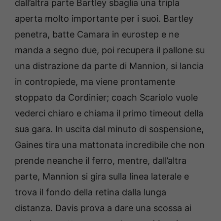
dall’altra parte Bartley sbaglia una tripla
aperta molto importante per i suoi. Bartley
penetra, batte Camara in eurostep e ne
manda a segno due, poi recupera il pallone su
una distrazione da parte di Mannion, si lancia
in contropiede, ma viene prontamente
stoppato da Cordinier; coach Scariolo vuole
vederci chiaro e chiama il primo timeout della
sua gara. In uscita dal minuto di sospensione,
Gaines tira una mattonata incredibile che non
prende neanche il ferro, mentre, dall’altra
parte, Mannion si gira sulla linea laterale e
trova il fondo della retina dalla lunga
distanza. Davis prova a dare una scossa ai