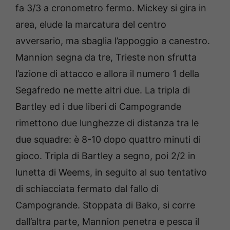
fa 3/3 a cronometro fermo. Mickey si gira in
area, elude la marcatura del centro
avversario, ma sbaglia l’appoggio a canestro.
Mannion segna da tre, Trieste non sfrutta
l’azione di attacco e allora il numero 1 della
Segafredo ne mette altri due. La tripla di
Bartley ed i due liberi di Campogrande
rimettono due lunghezze di distanza tra le
due squadre: è 8-10 dopo quattro minuti di
gioco. Tripla di Bartley a segno, poi 2/2 in
lunetta di Weems, in seguito al suo tentativo
di schiacciata fermato dal fallo di
Campogrande. Stoppata di Bako, si corre
dall’altra parte, Mannion penetra e pesca il