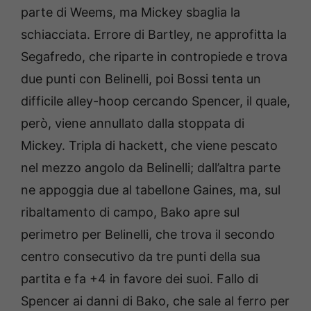
parte di Weems, ma Mickey sbaglia la
schiacciata. Errore di Bartley, ne approfitta la
Segafredo, che riparte in contropiede e trova
due punti con Belinelli, poi Bossi tenta un
difficile alley-hoop cercando Spencer, il quale,
però, viene annullato dalla stoppata di
Mickey. Tripla di hackett, che viene pescato
nel mezzo angolo da Belinelli; dall’altra parte
ne appoggia due al tabellone Gaines, ma, sul
ribaltamento di campo, Bako apre sul
perimetro per Belinelli, che trova il secondo
centro consecutivo da tre punti della sua
partita e fa +4 in favore dei suoi. Fallo di
Spencer ai danni di Bako, che sale al ferro per