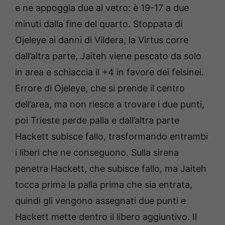
e ne appoggia due al vetro: è 19-17 a due
minuti dalla fine del quarto. Stoppata di
Ojeleye ai danni di Vildera, la Virtus corre
dall’altra parte, Jaiteh viene pescato da solo
in area e schiaccia il +4 in favore dei felsinei.
Errore di Ojeleye, che si prende il centro
dell’area, ma non riesce a trovare i due punti,
poi Trieste perde palla e dall’altra parte
Hackett subisce fallo, trasformando entrambi
i liberi che ne conseguono. Sulla sirena
penetra Hackett, che subisce fallo, ma Jaiteh
tocca prima la palla prima che sia entrata,
quindi gli vengono assegnati due punti e
Hackett mette dentro il libero aggiuntivo. Il