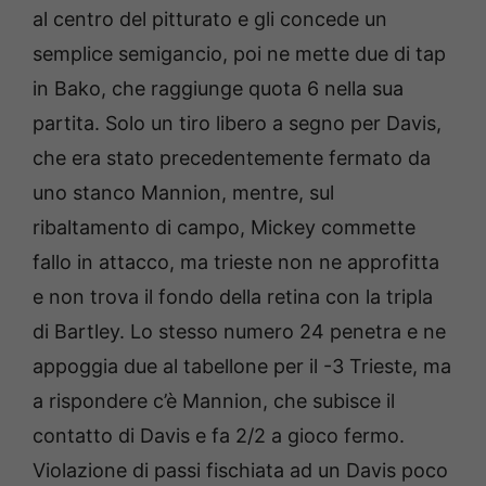
al centro del pitturato e gli concede un
semplice semigancio, poi ne mette due di tap
in Bako, che raggiunge quota 6 nella sua
partita. Solo un tiro libero a segno per Davis,
che era stato precedentemente fermato da
uno stanco Mannion, mentre, sul
ribaltamento di campo, Mickey commette
fallo in attacco, ma trieste non ne approfitta
e non trova il fondo della retina con la tripla
di Bartley. Lo stesso numero 24 penetra e ne
appoggia due al tabellone per il -3 Trieste, ma
a rispondere c’è Mannion, che subisce il
contatto di Davis e fa 2/2 a gioco fermo.
Violazione di passi fischiata ad un Davis poco