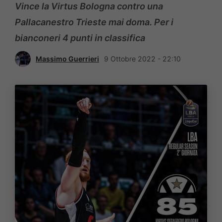
Vince la Virtus Bologna contro una
Pallacanestro Trieste mai doma. Per i
bianconeri 4 punti in classifica
Massimo Guerrieri
9 Ottobre 2022 - 22:10