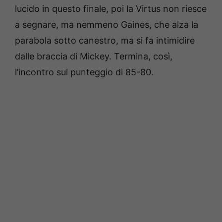
lucido in questo finale, poi la Virtus non riesce
a segnare, ma nemmeno Gaines, che alza la
parabola sotto canestro, ma si fa intimidire
dalle braccia di Mickey. Termina, così,
l’incontro sul punteggio di 85-80.