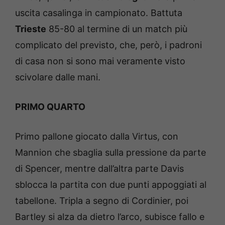
uscita casalinga in campionato. Battuta
Trieste
85-80 al termine di un match più
complicato del previsto, che, però, i padroni
di casa non si sono mai veramente visto
scivolare dalle mani.
PRIMO QUARTO
Primo pallone giocato dalla Virtus, con
Mannion che sbaglia sulla pressione da parte
di Spencer, mentre dall’altra parte Davis
sblocca la partita con due punti appoggiati al
tabellone. Tripla a segno di Cordinier, poi
Bartley si alza da dietro l’arco, subisce fallo e