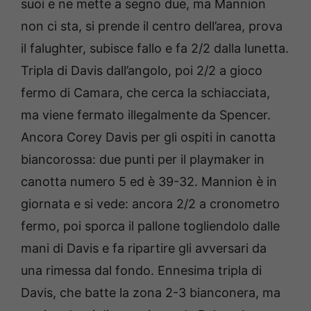
suoi e ne mette a segno due, ma Mannion
non ci sta, si prende il centro dell’area, prova
il falughter, subisce fallo e fa 2/2 dalla lunetta.
Tripla di Davis dall’angolo, poi 2/2 a gioco
fermo di Camara, che cerca la schiacciata,
ma viene fermato illegalmente da Spencer.
Ancora Corey Davis per gli ospiti in canotta
biancorossa: due punti per il playmaker in
canotta numero 5 ed è 39-32. Mannion è in
giornata e si vede: ancora 2/2 a cronometro
fermo, poi sporca il pallone togliendolo dalle
mani di Davis e fa ripartire gli avversari da
una rimessa dal fondo. Ennesima tripla di
Davis, che batte la zona 2-3 bianconera, ma