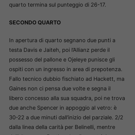
quarto termina sul punteggio di 26-17.
SECONDO QUARTO
In apertura di quarto segnano due punti a
testa Davis e Jaiteh, poi l’Allianz perde il
possesso del pallone e Ojeleye punisce gli
ospiti con un ingresso in area di prepotenza.
Fallo tecnico dubbio fischiato ad Hackett, ma
Gaines non ci pensa due volte e segna il
libero concesso alla sua squadra, poi ne trova
due anche Spencer in appoggio al vetro: è
30-22 a due minuti dall’inizio del parziale. 2/2
dalla linea della carità per Belinelli, mentre