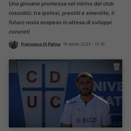
Una giovane promessa nel mirino del club
rossoblù: tra ipotesi, prestiti e smentite, il
futuro resta sospeso in attesa di sviluppi
concreti
Francesco Di Palma
19 Aprile 2025 - 12:10