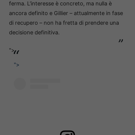
ferma. L’interesse è concreto, ma nulla è
ancora definito e Gillier – attualmente in fase
di recupero – non ha fretta di prendere una
decisione definitiva.
">
">