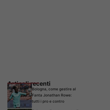
Articoli recenti
Bologna, come gestire al
Fanta Jonathan Rowe:
tutti i pro e contro