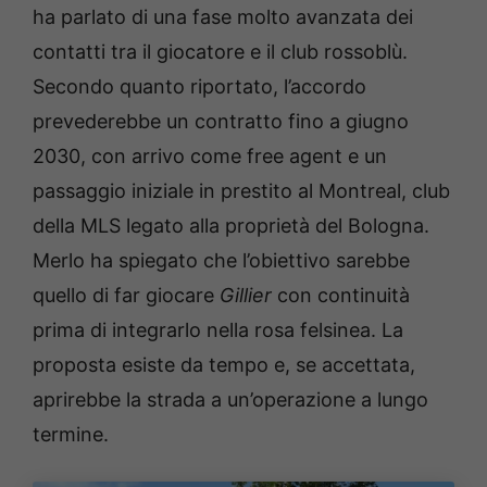
ha parlato di una fase molto avanzata dei
contatti tra il giocatore e il club rossoblù.
Secondo quanto riportato, l’accordo
prevederebbe un contratto fino a giugno
2030, con arrivo come free agent e un
passaggio iniziale in prestito al Montreal, club
della MLS legato alla proprietà del Bologna.
Merlo ha spiegato che l’obiettivo sarebbe
quello di far giocare
Gillier
con continuità
prima di integrarlo nella rosa felsinea. La
proposta esiste da tempo e, se accettata,
aprirebbe la strada a un’operazione a lungo
termine.