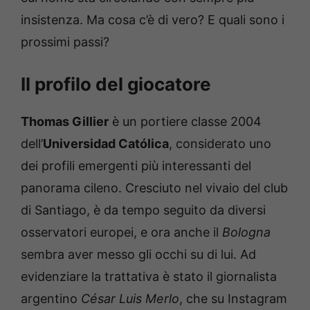
insistenza. Ma cosa c’è di vero? E quali sono i
prossimi passi?
Il profilo del giocatore
Thomas Gillier
è un portiere classe 2004
dell’
Universidad Católica
, considerato uno
dei profili emergenti più interessanti del
panorama cileno. Cresciuto nel vivaio del club
di Santiago, è da tempo seguito da diversi
osservatori europei, e ora anche il
Bologna
sembra aver messo gli occhi su di lui. Ad
evidenziare la trattativa è stato il giornalista
argentino
César Luis Merlo
, che su Instagram