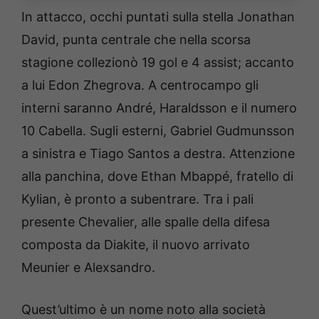
In attacco, occhi puntati sulla stella Jonathan
David, punta centrale che nella scorsa
stagione collezionò 19 gol e 4 assist; accanto
a lui Edon Zhegrova. A centrocampo gli
interni saranno André, Haraldsson e il numero
10 Cabella. Sugli esterni, Gabriel Gudmunsson
a sinistra e Tiago Santos a destra. Attenzione
alla panchina, dove Ethan Mbappé, fratello di
Kylian, è pronto a subentrare. Tra i pali
presente Chevalier, alle spalle della difesa
composta da Diakite, il nuovo arrivato
Meunier e Alexsandro.
Quest’ultimo è un nome noto alla società