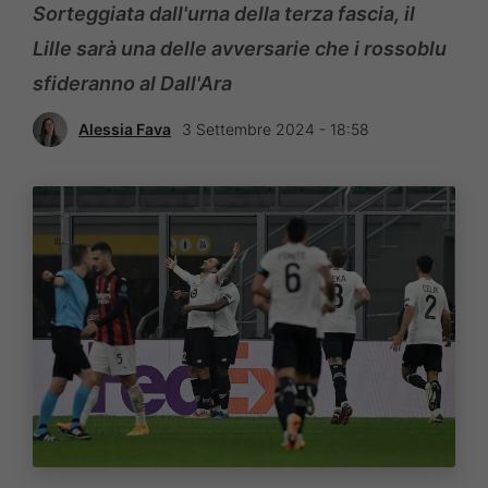
Sorteggiata dall'urna della terza fascia, il
Lille sarà una delle avversarie che i rossoblu
sfideranno al Dall'Ara
Alessia Fava
3 Settembre 2024 - 18:58