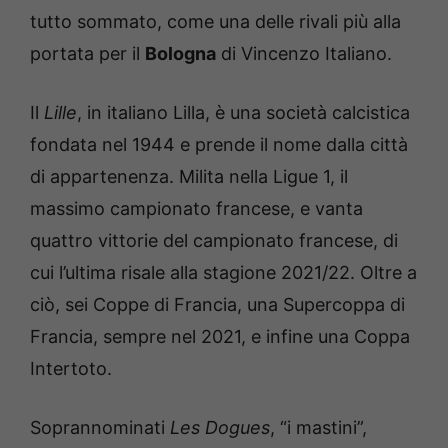
tutto sommato, come una delle rivali più alla
portata per il
Bologna
di Vincenzo Italiano.
Il
Lille
, in italiano Lilla, è una società calcistica
fondata nel 1944 e prende il nome dalla città
di appartenenza. Milita nella Ligue 1, il
massimo campionato francese, e vanta
quattro vittorie del campionato francese, di
cui l’ultima risale alla stagione 2021/22. Oltre a
ciò, sei Coppe di Francia, una Supercoppa di
Francia, sempre nel 2021, e infine una Coppa
Intertoto.
Soprannominati
Les Dogues
, “i mastini”,