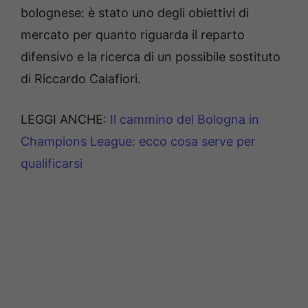
bolognese: è stato uno degli obiettivi di
mercato per quanto riguarda il reparto
difensivo e la ricerca di un possibile sostituto
di Riccardo Calafiori.
LEGGI ANCHE:
Il cammino del Bologna in
Champions League: ecco cosa serve per
qualificarsi