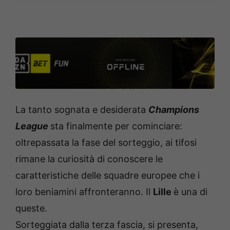
La tanto sognata e desiderata
Champions
League
sta finalmente per cominciare:
oltrepassata la fase del sorteggio, ai tifosi
rimane la curiosità di conoscere le
caratteristiche delle squadre europee che i
loro beniamini affronteranno. Il
Lille
è una di
queste.
Sorteggiata dalla terza fascia, si presenta,