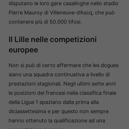
disputano le loro gare casalinghe nello stadio
Pierre Mauroy di Villeneuve-d’Ascq, che può
contenere più di 50.000 tifosi.
Il Lille nelle competizioni
europee
Non si può di certo affermare che les dogues
siano una squadra continuativa a livello di
prestazioni stagionali. Negli ultimi sette anni
le posizioni dei francesi nella classifica finale
della Ligue 1 spaziano dalla prima alla
diciassettesima e per questo non sempre
hanno ottenuto la qualificazione ad una