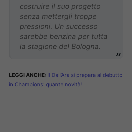
costruire il suo progetto
senza mettergli troppe
pressioni. Un successo
sarebbe benzina per tutta
la stagione del Bologna.
LEGGI ANCHE:
Il Dall’Ara si prepara al debutto
in Champions: quante novità!