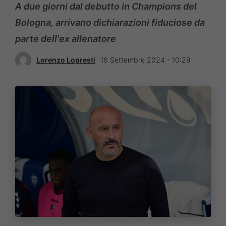
A due giorni dal debutto in Champions del
Bologna, arrivano dichiarazioni fiduciose da
parte dell'ex allenatore
Lorenzo Lopresti
16 Settembre 2024 - 10:29