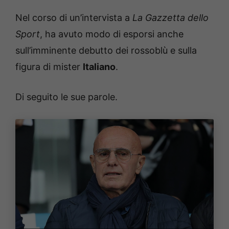
Nel corso di un’intervista a
La Gazzetta dello
Sport
, ha avuto modo di esporsi anche
sull’imminente debutto dei rossoblù e sulla
figura di mister
Italiano
.
Di seguito le sue parole.