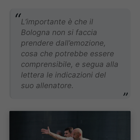
L’importante è che il
Bologna non si faccia
prendere dall’emozione,
cosa che potrebbe essere
comprensibile, e segua alla
lettera le indicazioni del
suo allenatore.