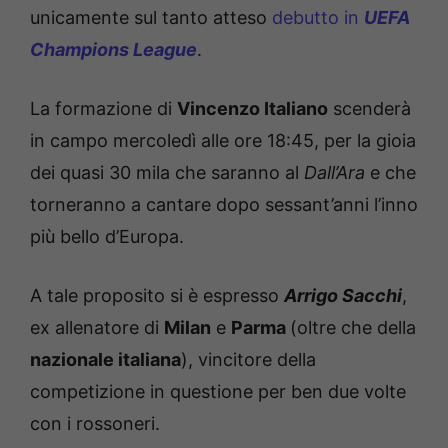
unicamente sul tanto atteso
debutto in
UEFA
Champions League
.
La formazione di
Vincenzo Italiano
scenderà
in campo mercoledì alle ore 18:45, per la gioia
dei quasi 30 mila che saranno al
Dall’Ara
e che
torneranno a cantare dopo sessant’anni l’inno
più bello d’Europa.
A tale proposito si è espresso
Arrigo Sacchi
,
ex allenatore di
Milan
e
Parma
(oltre che della
nazionale italiana
), vincitore della
competizione in questione per ben due volte
con i rossoneri.