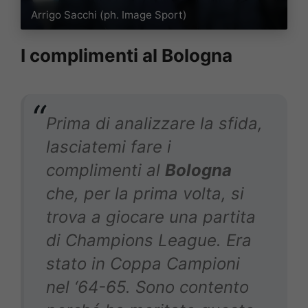
Arrigo Sacchi (ph. Image Sport)
I complimenti al Bologna
Prima di analizzare la sfida,
lasciatemi fare i
complimenti al
Bologna
che, per la prima volta, si
trova a giocare una partita
di Champions League. Era
stato in Coppa Campioni
nel ‘64-65. Sono contento