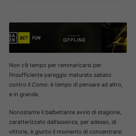
Non c’è tempo per rammaricarsi per
l’insufficiente pareggio maturato sabato
contro il
Como
: è tempo di pensare ad altro,
e in grande.
Nonostante il balbettante avvio di stagione,
caratterizzato dall’assenza, per adesso, di
vittorie, è giunto il momento di concentrarsi