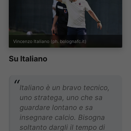
Vincenzo Italiano (ph. bolognafc.it)
Su Italiano
Italiano è un bravo tecnico,
uno stratega, uno che sa
guardare lontano e sa
insegnare calcio. Bisogna
soltanto dargli il tempo di