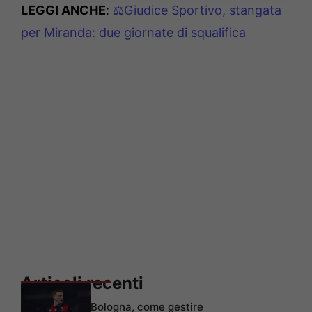
LEGGI ANCHE
:
⚖️Giudice Sportivo, stangata
per Miranda: due giornate di squalifica
Articoli recenti
Bologna, come gestire