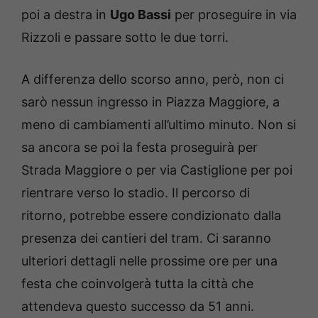
poi a destra in
Ugo Bassi
per proseguire in via
Rizzoli e passare sotto le due torri.
A differenza dello scorso anno, però, non ci
sarò nessun ingresso in Piazza Maggiore, a
meno di cambiamenti all’ultimo minuto. Non si
sa ancora se poi la festa proseguirà per
Strada Maggiore o per via Castiglione per poi
rientrare verso lo stadio. Il percorso di
ritorno, potrebbe essere condizionato dalla
presenza dei cantieri del tram. Ci saranno
ulteriori dettagli nelle prossime ore per una
festa che coinvolgerà tutta la città che
attendeva questo successo da 51 anni.