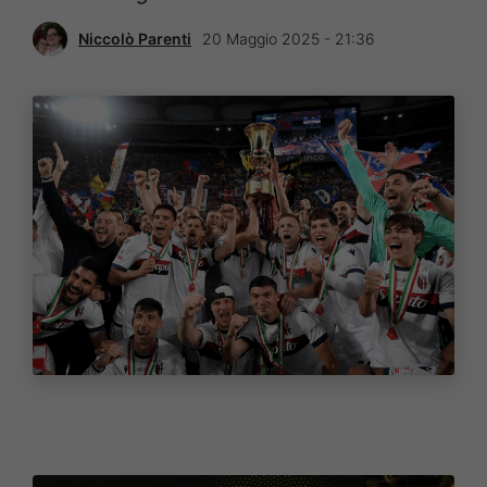
Niccolò Parenti
20 Maggio 2025 - 21:36