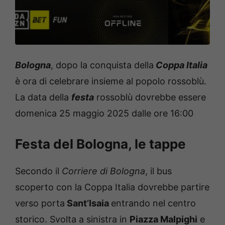
Bologna
, dopo la conquista della
Coppa Italia
è ora di celebrare insieme al popolo rossoblù.
La data della
festa
rossoblù dovrebbe essere
domenica 25 maggio 2025 dalle ore 16:00
Festa del Bologna, le tappe
Secondo il
Corriere di Bologna
, il bus
scoperto con la Coppa Italia dovrebbe partire
verso porta
Sant’Isaia
entrando nel centro
storico. Svolta a sinistra in
Piazza Malpighi
e