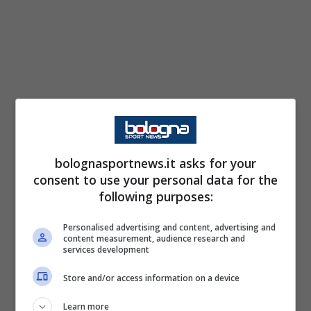
bolognasportnews.it asks for your
consent to use your personal data for the
following purposes:
Personalised advertising and content, advertising and
content measurement, audience research and
services development
Store and/or access information on a device
Learn more