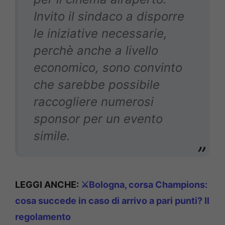
Invito il sindaco a disporre
le iniziative necessarie,
perchè anche a livello
economico, sono convinto
che sarebbe possibile
raccogliere numerosi
sponsor per un evento
simile.
LEGGI ANCHE:
⚔️Bologna, corsa Champions:
cosa succede in caso di arrivo a pari punti? Il
regolamento