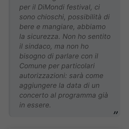
per il DiMondi festival, ci
sono chioschi, possibilità di
bere e mangiare, abbiamo
la sicurezza. Non ho sentito
il sindaco, ma non ho
bisogno di parlare con il
Comune per particolari
autorizzazioni: sarà come
aggiungere la data di un
concerto al programma già
in essere.