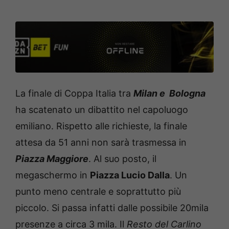
La finale di Coppa Italia tra
Milan e Bologna
ha scatenato un dibattito nel capoluogo
emiliano. Rispetto alle richieste, la finale
attesa da 51 anni non sarà trasmessa in
Piazza Maggiore
. Al suo posto, il
megaschermo in
Piazza Lucio Dalla
. Un
punto meno centrale e soprattutto più
piccolo. Si passa infatti dalle possibile 20mila
presenze a circa 3 mila. Il
Resto del Carlino