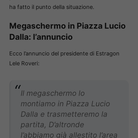
ha fatto il punto della situazione.
Megaschermo in Piazza Lucio
Dalla: l’annuncio
Ecco l’annuncio del presidente di Estragon
Lele Roveri:
Il megaschermo lo
montiamo in Piazza Lucio
Dalla e trasmetteremo la
partita, D’altronde
l’abbiamo già allestito l’area