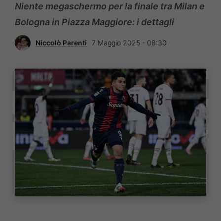
Niente megaschermo per la finale tra Milan e
Bologna in Piazza Maggiore: i dettagli
Niccolò Parenti
7 Maggio 2025 - 08:30