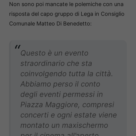
Non sono poi mancate le polemiche con una
risposta del capo gruppo di Lega in Consiglio
Comunale Matteo Di Benedetto:
Questo è un evento
straordinario che sta
coinvolgendo tutta la città.
Abbiamo perso il conto
degli eventi permessi in
Piazza Maggiore, compresi
concerti e ogni estate viene
montato un maxischermo
per il cinema all’aperto.