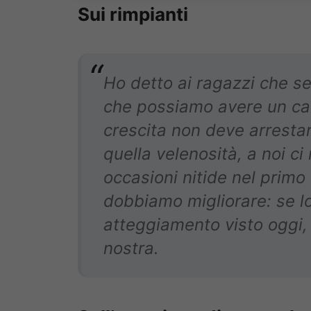
Sui rimpianti
Ho detto ai ragazzi che 
che possiamo avere un c
crescita non deve arrestar
quella velenosità, a noi c
occasioni nitide nel primo
dobbiamo migliorare: se 
atteggiamento visto oggi,
nostra.