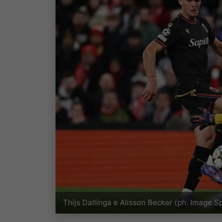
Thijs Dallinga e Alisson Becker (ph. Image S