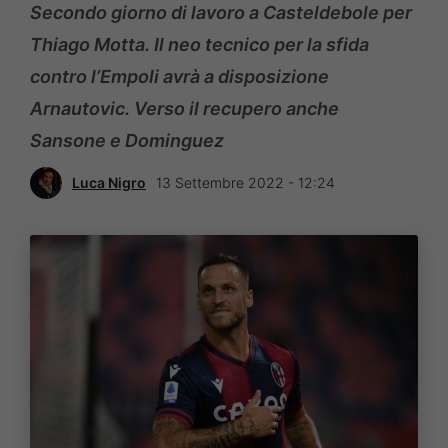
Secondo giorno di lavoro a Casteldebole per
Thiago Motta. Il neo tecnico per la sfida
contro l’Empoli avrà a disposizione
Arnautovic. Verso il recupero anche
Sansone e Dominguez
Luca Nigro
13 Settembre 2022 - 12:24