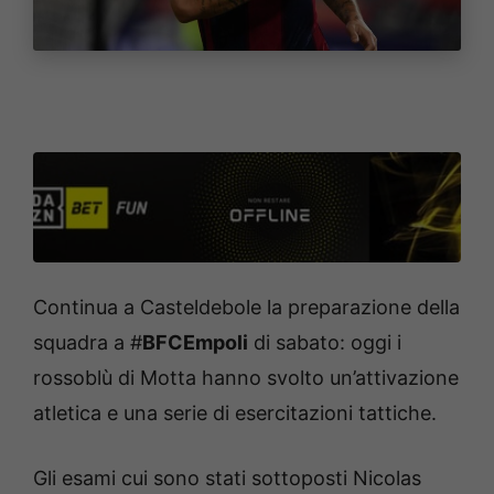
Continua a Casteldebole la preparazione della
squadra a #
BFCEmpoli
di sabato: oggi i
rossoblù di Motta hanno svolto un’attivazione
atletica e una serie di esercitazioni tattiche.
Gli esami cui sono stati sottoposti Nicolas