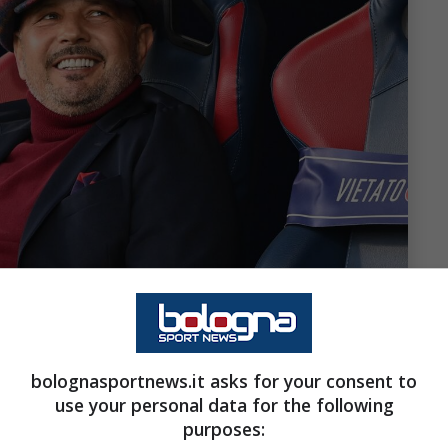
bolognasportnews.it asks for your consent to
use your personal data for the following
purposes: