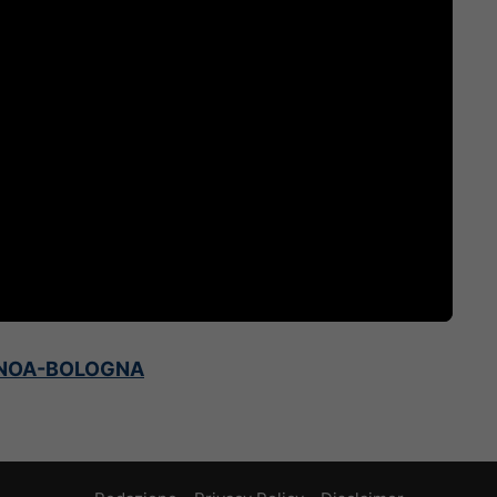
GENOA-BOLOGNA