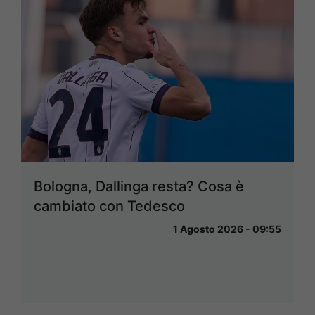
Bologna, Dallinga resta? Cosa è
cambiato con Tedesco
1 Agosto 2026 - 09:55