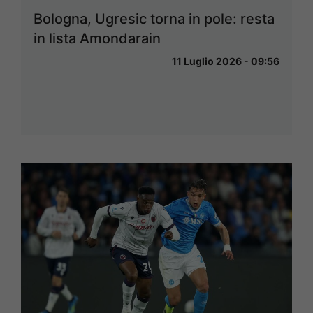
Bologna, Ugresic torna in pole: resta
in lista Amondarain
11 Luglio 2026 - 09:56