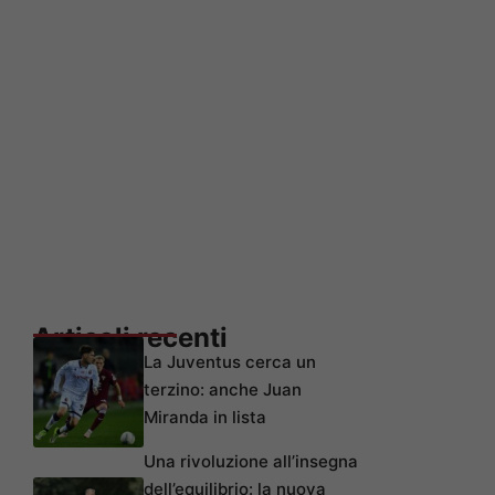
Articoli recenti
La Juventus cerca un
terzino: anche Juan
Miranda in lista
Una rivoluzione all’insegna
dell’equilibrio: la nuova