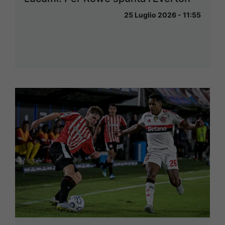
25 Luglio 2026 - 11:55