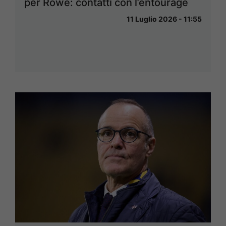
per Rowe: contatti con l’entourage
11 Luglio 2026 - 11:55