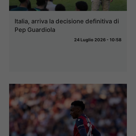
Italia, arriva la decisione definitiva di
Pep Guardiola
24 Luglio 2026 - 10:58