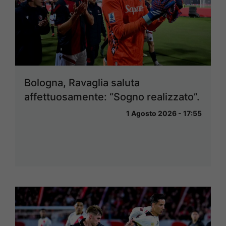
Bologna, Ravaglia saluta
affettuosamente: “Sogno realizzato”.
1 Agosto 2026 - 17:55