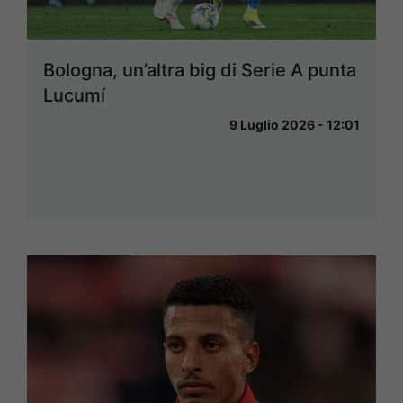
Bologna, un’altra big di Serie A punta
Lucumí
9 Luglio 2026 - 12:01