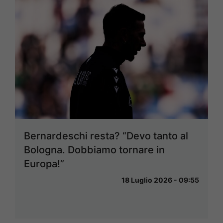
Bernardeschi resta? “Devo tanto al
Bologna. Dobbiamo tornare in
Europa!”
18 Luglio 2026 - 09:55