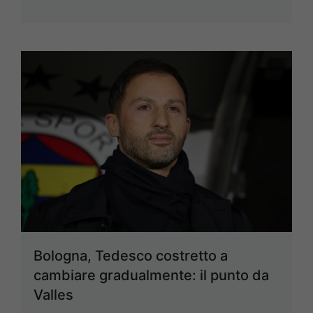
Bologna, Tedesco costretto a
cambiare gradualmente: il punto da
Valles