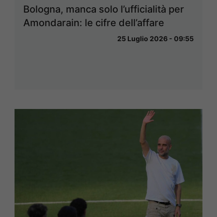
Bologna, manca solo l’ufficialità per
Amondarain: le cifre dell’affare
25 Luglio 2026 - 09:55