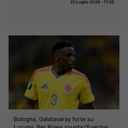
25 Luglio 2026 - 17:55
Bologna, Galatasaray forte su
Lucumi. Per Rowe spunta l’Everton