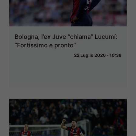
Bologna, l’ex Juve “chiama” Lucumí:
“Fortissimo e pronto”
22 Luglio 2026 - 10:38