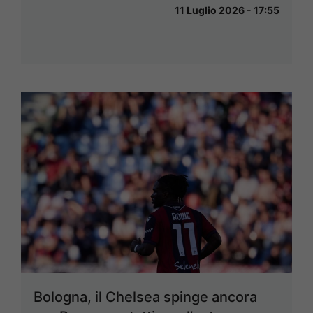
11 Luglio 2026 - 17:55
Bologna, il Chelsea spinge ancora