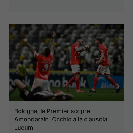
Bologna, la Premier scopre
Amondarain. Occhio alla clausola
Lucumi