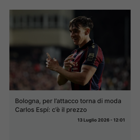
Bologna, per l’attacco torna di moda
Carlos Espí: c’è il prezzo
13 Luglio 2026 - 12:01