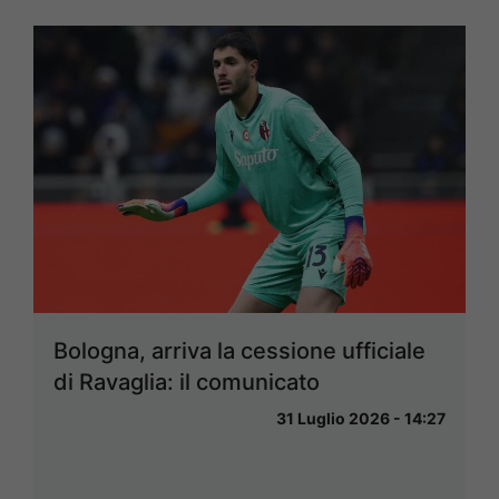
Bologna, arriva la cessione ufficiale
di Ravaglia: il comunicato
31 Luglio 2026 - 14:27