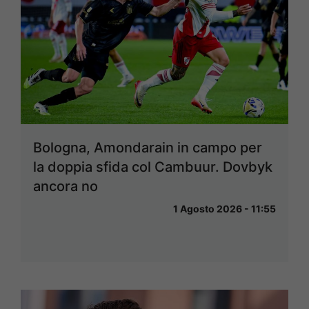
Bologna, Amondarain in campo per
la doppia sfida col Cambuur. Dovbyk
ancora no
1 Agosto 2026 - 11:55