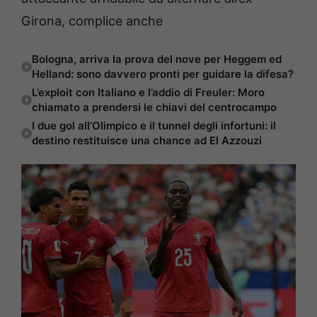
Girona, complice anche
Bologna, arriva la prova del nove per Heggem ed
Helland: sono davvero pronti per guidare la difesa?
L’exploit con Italiano e l’addio di Freuler: Moro
chiamato a prendersi le chiavi del centrocampo
I due gol all’Olimpico e il tunnel degli infortuni: il
destino restituisce una chance ad El Azzouzi