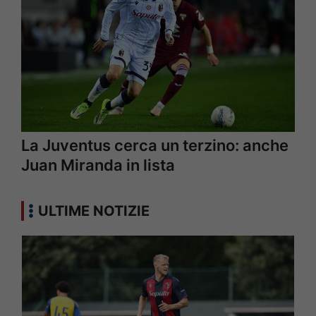
La Juventus cerca un terzino: anche
Juan Miranda in lista
ULTIME NOTIZIE