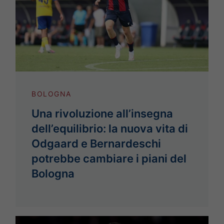
BOLOGNA
Una rivoluzione all’insegna
dell’equilibrio: la nuova vita di
Odgaard e Bernardeschi
potrebbe cambiare i piani del
Bologna