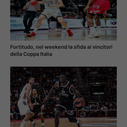
Fortitudo, nel weekend la sfida ai vincitori
della Coppa Italia