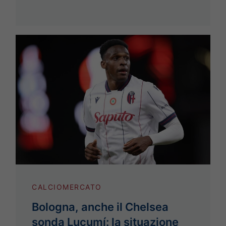
CALCIOMERCATO
Bologna, anche il Chelsea
sonda Lucumí: la situazione