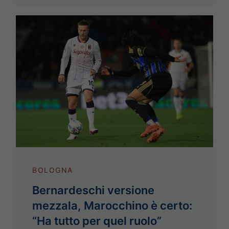
BOLOGNA
Bernardeschi versione
mezzala, Marocchino è certo:
“Ha tutto per quel ruolo”