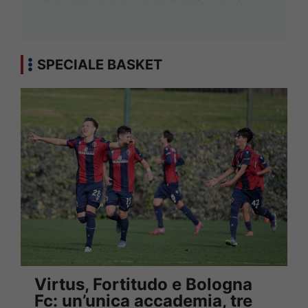
SPECIALE BASKET
Virtus, Fortitudo e Bologna
Fc: un’unica accademia, tre