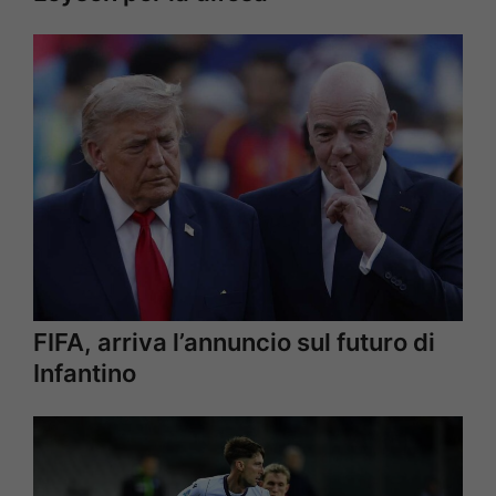
FIFA, arriva l’annuncio sul futuro di
Infantino