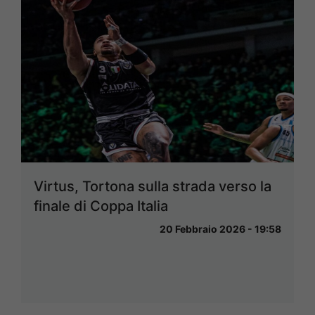
Virtus, Tortona sulla strada verso la
finale di Coppa Italia
20 Febbraio 2026 - 19:58