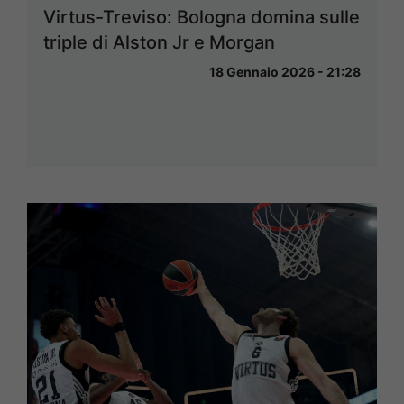
Virtus-Treviso: Bologna domina sulle
triple di Alston Jr e Morgan
18 Gennaio 2026 - 21:28