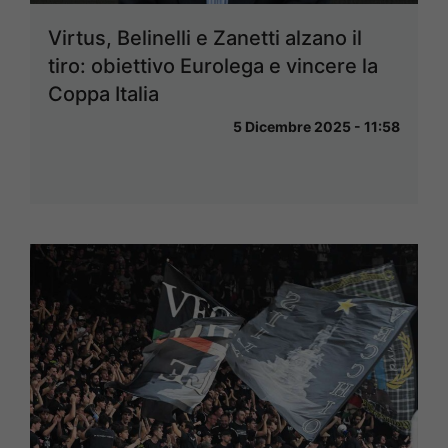
Virtus, Belinelli e Zanetti alzano il
tiro: obiettivo Eurolega e vincere la
Coppa Italia
5 Dicembre 2025 - 11:58