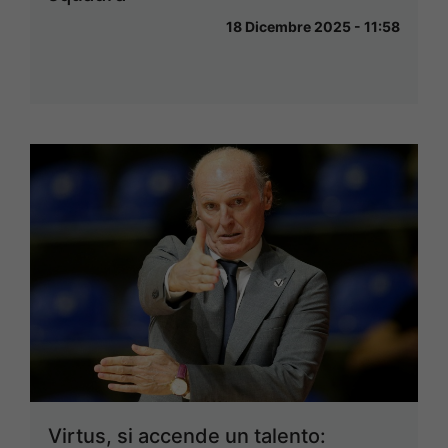
18 Dicembre 2025 - 11:58
Virtus, si accende un talento: