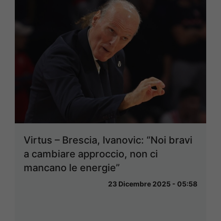
Virtus – Brescia, Ivanovic: “Noi bravi
a cambiare approccio, non ci
mancano le energie”
23 Dicembre 2025 - 05:58