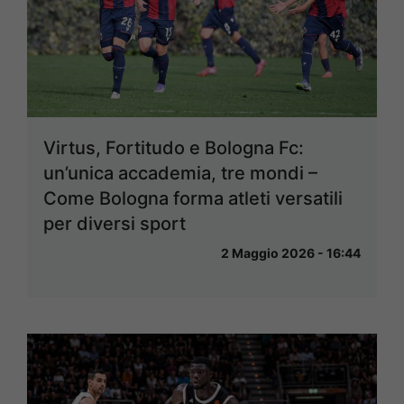
Virtus, Fortitudo e Bologna Fc:
un’unica accademia, tre mondi –
Come Bologna forma atleti versatili
per diversi sport
2 Maggio 2026 - 16:44