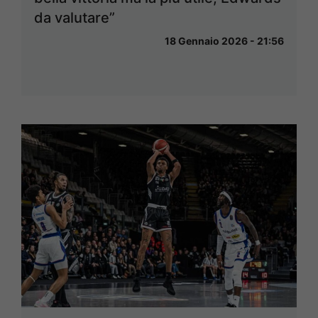
da valutare”
18 Gennaio 2026 - 21:56