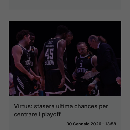
Virtus: stasera ultima chances per
centrare i playoff
30 Gennaio 2026 - 13:58