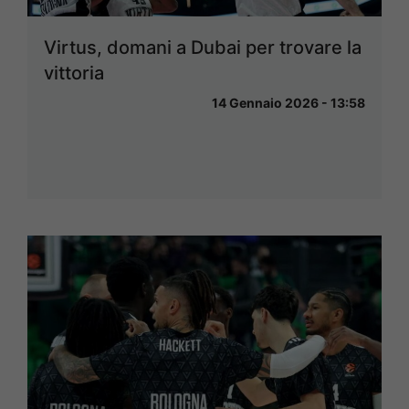
Virtus, domani a Dubai per trovare la
vittoria
14 Gennaio 2026 - 13:58