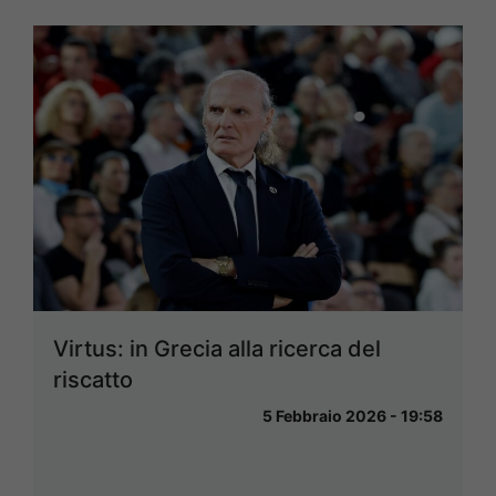
Virtus: in Grecia alla ricerca del
riscatto
5 Febbraio 2026 - 19:58