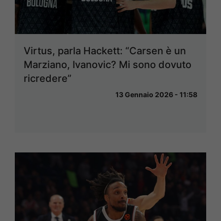
Virtus, parla Hackett: “Carsen è un
Marziano, Ivanovic? Mi sono dovuto
ricredere”
13 Gennaio 2026 - 11:58