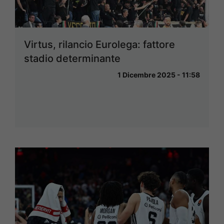
Virtus, rilancio Eurolega: fattore
stadio determinante
1 Dicembre 2025 - 11:58