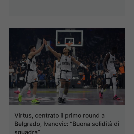
Virtus, centrato il primo round a
Belgrado, Ivanovic: “Buona solidità di
squadra”