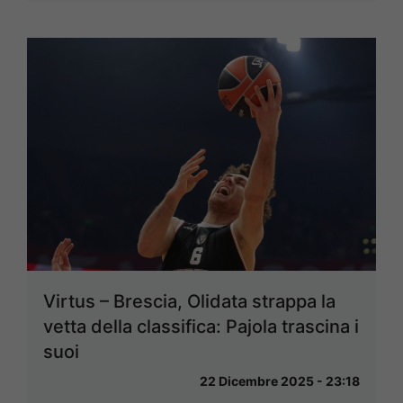
Virtus – Brescia, Olidata strappa la
vetta della classifica: Pajola trascina i
suoi
22 Dicembre 2025 - 23:18