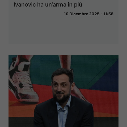
Ivanovic ha un’arma in più
10 Dicembre 2025 - 11:58