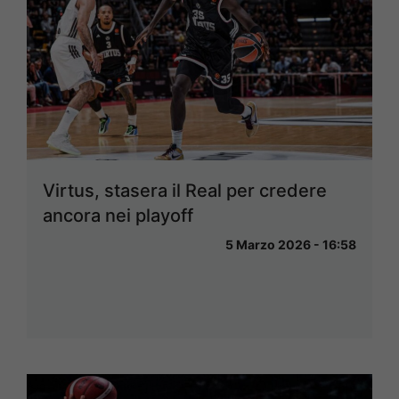
Virtus, stasera il Real per credere
ancora nei playoff
5 Marzo 2026 - 16:58