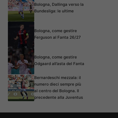
Bologna, Dallinga verso la
Bundesliga: le ultime
Bologna, come gestire
Ferguson al Fanta 26/27
Bologna, come gestire
Odgaard all’asta del Fanta
Bernardeschi mezzala: il
numero dieci sempre più
al centro del Bologna. Il
precedente alla Juventus