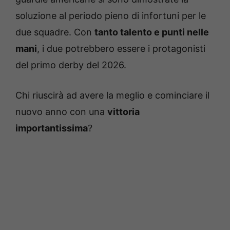
soluzione al periodo pieno di infortuni per le
due squadre. Con
tanto talento e punti nelle
mani
, i due potrebbero essere i protagonisti
del primo derby del 2026.
Chi riuscirà ad avere la meglio e cominciare il
nuovo anno con una
vittoria
importantissima
?