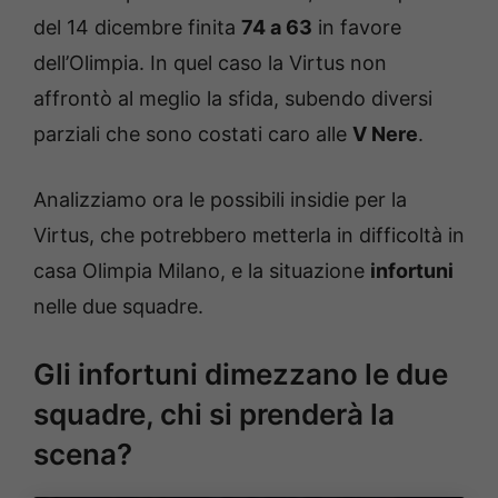
del 14 dicembre finita
74 a 63
in favore
dell’Olimpia. In quel caso la Virtus non
affrontò al meglio la sfida, subendo diversi
parziali che sono costati caro alle
V Nere
.
Analizziamo ora le possibili insidie per la
Virtus, che potrebbero metterla in difficoltà in
casa Olimpia Milano, e la situazione
infortuni
nelle due squadre.
Gli infortuni dimezzano le due
squadre, chi si prenderà la
scena?