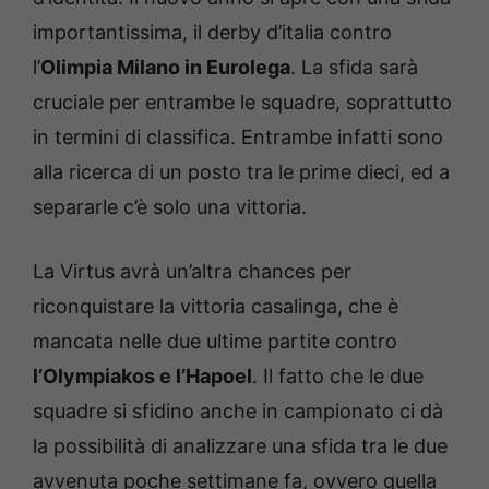
importantissima, il derby d’italia contro
l’
Olimpia Milano in Eurolega
. La sfida sarà
cruciale per entrambe le squadre, soprattutto
in termini di classifica. Entrambe infatti sono
alla ricerca di un posto tra le prime dieci, ed a
separarle c’è solo una vittoria.
La Virtus avrà un’altra chances per
riconquistare la vittoria casalinga, che è
mancata nelle due ultime partite contro
l’Olympiakos e l’Hapoel
. Il fatto che le due
squadre si sfidino anche in campionato ci dà
la possibilità di analizzare una sfida tra le due
avvenuta poche settimane fa, ovvero quella