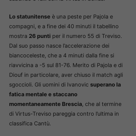
Lo statunitense
è una peste per Pajola e
compagni, e a fine dei 40 minuti il tabellino
mostra
26 punti
per il numero 55 di Treviso.
Dal suo passo nasce l’accelerazione dei
biancoceleste, che a 4 minuti dalla fine si
riavvicina a -5 sul 81-76. Merito di Pajola e di
Diouf in particolare, aver chiuso il match agli
sgoccioli. Gli uomini di Ivanovic
superano la
fatica mentale e staccano
momentaneamente Brescia
, che al termine
di Virtus-Treviso pareggia contro l’ultima in
classifica Cantù.