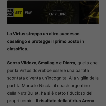
La Virtus strappa un altro successo
casalingo e protegge il primo posto in
classifica.
Senza Vildoza, Smailagic e Diarra
, quella che
per la Virtus dovrebbe essere una partita
scontata diventa un’incognita. Alla vigilia della
partita Marcelo Nicola, il coach argentino
della NutriBullet, ha si è detto fiducioso dei
propri uomini.
Il risultato della Virtus Arena