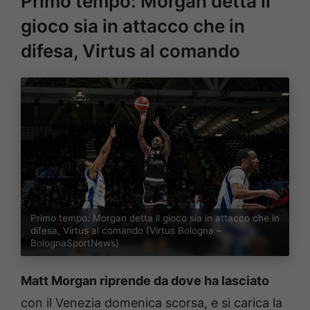
Primo tempo: Morgan detta il
gioco sia in attacco che in
difesa, Virtus al comando
Primo tempo: Morgan detta il gioco sia in attacco che in
difesa, Virtus al comando (Virtus Bologna –
BolognaSportNews)
Matt Morgan riprende da dove ha lasciato
con il Venezia domenica scorsa, e si carica la