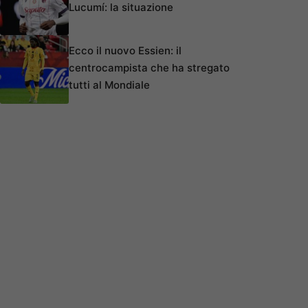
Lucumí: la situazione
Ecco il nuovo Essien: il
centrocampista che ha stregato
tutti al Mondiale