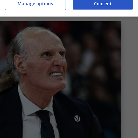
Manage options
Consent