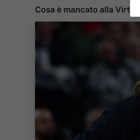
Cosa è mancato alla Virtus