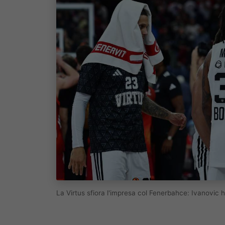
La Virtus sfiora l'impresa col Fenerbahce: Ivanovic 