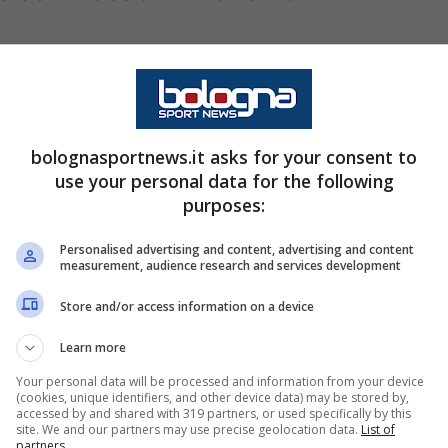
bolognasportnews.it asks for your consent to
use your personal data for the following
purposes:
Personalised advertising and content, advertising and content
measurement, audience research and services development
Store and/or access information on a device
Learn more
Your personal data will be processed and information from your device
(cookies, unique identifiers, and other device data) may be stored by,
accessed by and shared with 319 partners, or used specifically by this
site. We and our partners may use precise geolocation data.
List of
partners.