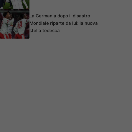
La Germania dopo il disastro
Mondiale riparte da lui: la nuova
stella tedesca