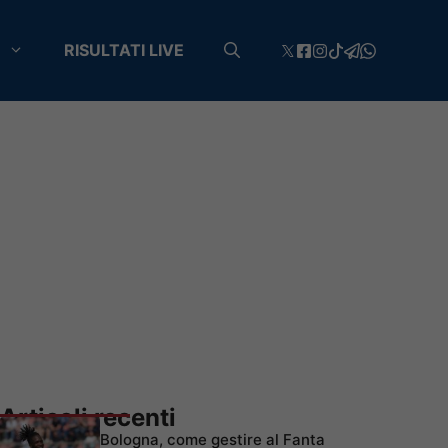
RISULTATI LIVE
Articoli recenti
Bologna, come gestire al Fanta