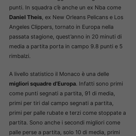
punti. In squadra c’è anche un ex Nba come
Daniel Theis
, ex New Orleans Pelicans e Los
Angeles Clippers, tornato in Europa nella
passata stagione, quest’anno in 20 minuti di
media a partita porta in campo 9.8 punti e 5
rimbalzi.
A livello statistico il Monaco è una delle
migliori squadre d’Europa
. Infatti sono primi
come punti segnati a partita, 91 di media,
primi per tiri dal campo segnati a partita,
primi per palle rubate e terzi come stoppate a
partita. Sono anche i secondi migliori come
palle perse a partita, solo 10 di media, primi