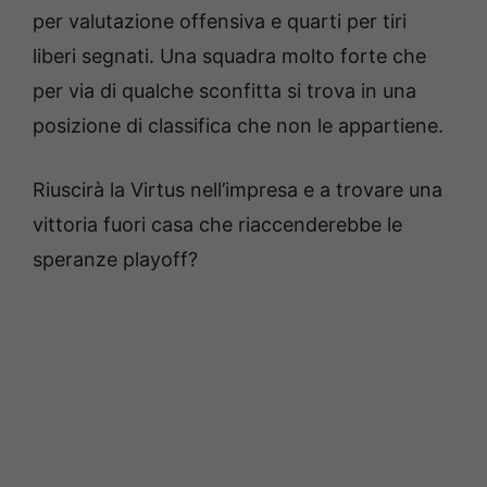
per valutazione offensiva e quarti per tiri
liberi segnati. Una squadra molto forte che
per via di qualche sconfitta si trova in una
posizione di classifica che non le appartiene.
Riuscirà la Virtus nell’impresa e a trovare una
vittoria fuori casa che riaccenderebbe le
speranze playoff?