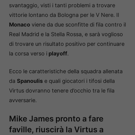
svantaggio, visti i tanti problemi a trovare
vittorie lontano da Bologna per le V Nere. Il
Monaco
viene da due sconfitte di fila contro il
Real Madrid e la Stella Rossa, e sarà voglioso
di trovare un risultato positivo per continuare
la corsa verso i
playoff
.
Ecco le caratteristiche della squadra allenata
da
Spanoulis
e quali giocatori i tifosi della
Virtus dovranno tenere d’occhio tra le fila
avversarie.
Mike James pronto a fare
faville, riuscirà la Virtus a