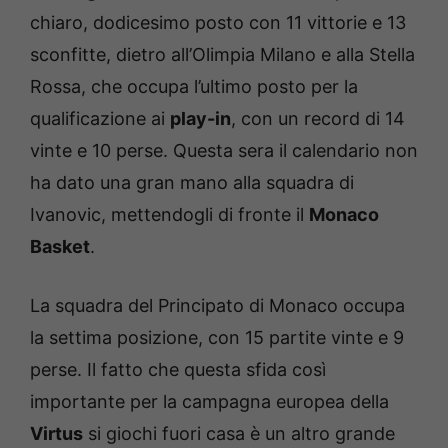
chiaro, dodicesimo posto con 11 vittorie e 13
sconfitte, dietro all’Olimpia Milano e alla Stella
Rossa, che occupa l’ultimo posto per la
qualificazione ai
play-in
, con un record di 14
vinte e 10 perse. Questa sera il calendario non
ha dato una gran mano alla squadra di
Ivanovic, mettendogli di fronte il
Monaco
Basket
.
La squadra del Principato di Monaco occupa
la settima posizione, con 15 partite vinte e 9
perse. Il fatto che questa sfida così
importante per la campagna europea della
Virtus
si giochi fuori casa è un altro grande