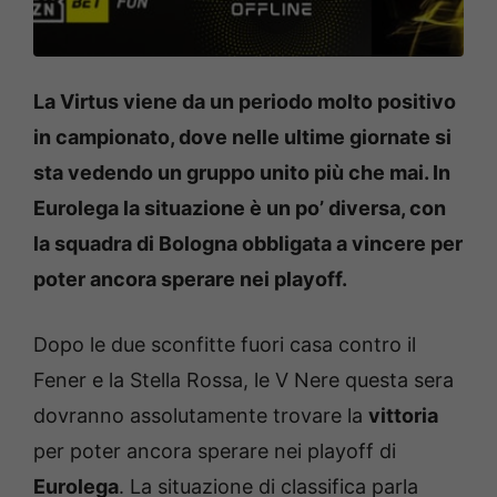
La Virtus viene da un periodo molto positivo
in campionato, dove nelle ultime giornate si
sta vedendo un gruppo unito più che mai. In
Eurolega la situazione è un po’ diversa, con
la squadra di Bologna obbligata a vincere per
poter ancora sperare nei playoff.
Dopo le due sconfitte fuori casa contro il
Fener e la Stella Rossa, le V Nere questa sera
dovranno assolutamente trovare la
vittoria
per poter ancora sperare nei playoff di
Eurolega
. La situazione di classifica parla