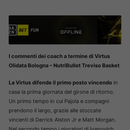
I commenti dei coach a termine di Virtus
Olidata Bologna – NutriBullet Treviso Basket
La Virtus difende il primo posto vincendo
in
casa la prima giornata del girone di ritorno.
Un primo tempo in cui Pajola e compagni
prendono il largo, grazie alle stoccate
vincenti di Derrick Alston Jr e Matt Morgan.
Nel secondo tempo i giocatori di Ivanovich