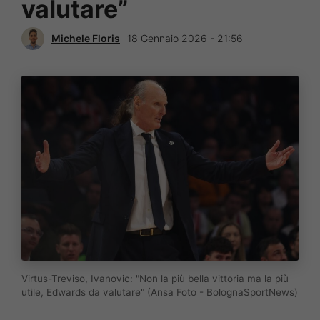
valutare”
Michele Floris
18 Gennaio 2026 - 21:56
Virtus-Treviso, Ivanovic: "Non la più bella vittoria ma la più
utile, Edwards da valutare" (Ansa Foto - BolognaSportNews)