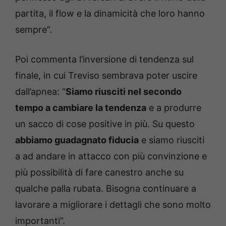
partita, il flow e la dinamicità che loro hanno
sempre”.
Poi commenta l’inversione di tendenza sul
finale, in cui Treviso sembrava poter uscire
dall’apnea: “
Siamo riusciti nel secondo
tempo a cambiare la tendenza
e a produrre
un sacco di cose positive in più. Su questo
abbiamo guadagnato fiducia
e siamo riusciti
a ad andare in attacco con più convinzione e
più possibilità di fare canestro anche su
qualche palla rubata. Bisogna continuare a
lavorare a migliorare i dettagli che sono molto
importanti”.