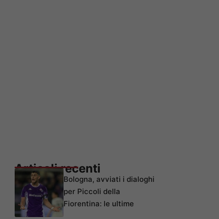
Articoli recenti
Bologna, avviati i dialoghi
per Piccoli della
Fiorentina: le ultime