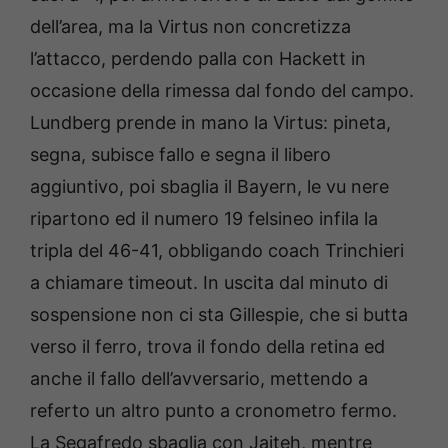
dell’area, ma la Virtus non concretizza
l’attacco, perdendo palla con Hackett in
occasione della rimessa dal fondo del campo.
Lundberg prende in mano la Virtus: pineta,
segna, subisce fallo e segna il libero
aggiuntivo, poi sbaglia il Bayern, le vu nere
ripartono ed il numero 19 felsineo infila la
tripla del 46-41, obbligando coach Trinchieri
a chiamare timeout. In uscita dal minuto di
sospensione non ci sta Gillespie, che si butta
verso il ferro, trova il fondo della retina ed
anche il fallo dell’avversario, mettendo a
referto un altro punto a cronometro fermo.
La Segafredo sbaglia con Jaiteh, mentre