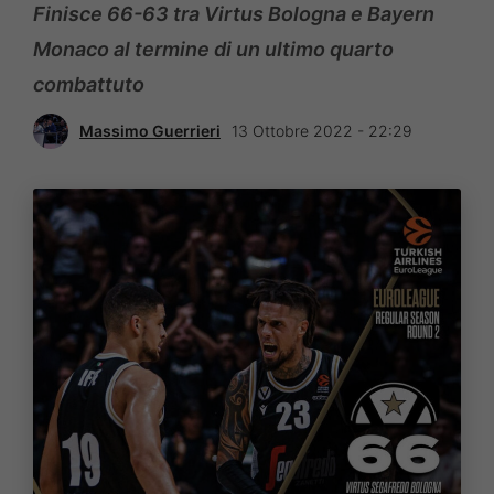
Finisce 66-63 tra Virtus Bologna e Bayern
Monaco al termine di un ultimo quarto
combattuto
Massimo Guerrieri
13 Ottobre 2022 - 22:29