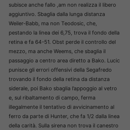
subisce anche fallo ,am non realizza il libero
aggiuntivo. Sbaglia dalla lunga distanza
Weiler-Babb, ma non Teodosic, che,
pestando la linea dei 6,75, trova il fondo della
retina e fa 64-51. Obst perde il controllo del
mezzo, ma anche Weems, che sbaglia il
passaggio a centro area diretto a Bako. Lucic
punisce gli errori offensivi della Segafredo
trovando il fondo della retina da distanza
siderale, poi Bako sbaglia l’appoggio al vetro
e, sul ribaltamento di campo, ferma
illegalmente il tentativo di avvicinamento al
ferro da parte di Hunter, che fa 1/2 dalla linea
della carità. Sulla sirena non trova il canestro