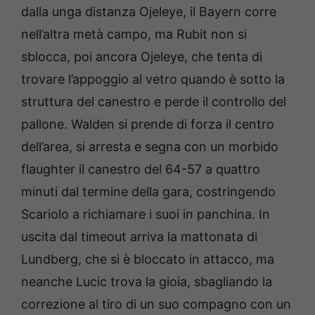
dalla unga distanza Ojeleye, il Bayern corre
nell’altra metà campo, ma Rubit non si
sblocca, poi ancora Ojeleye, che tenta di
trovare l’appoggio al vetro quando è sotto la
struttura del canestro e perde il controllo del
pallone. Walden si prende di forza il centro
dell’area, si arresta e segna con un morbido
flaughter il canestro del 64-57 a quattro
minuti dal termine della gara, costringendo
Scariolo a richiamare i suoi in panchina. In
uscita dal timeout arriva la mattonata di
Lundberg, che si è bloccato in attacco, ma
neanche Lucic trova la gioia, sbagliando la
correzione al tiro di un suo compagno con un