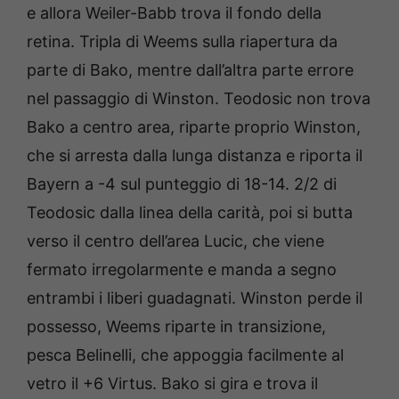
e allora Weiler-Babb trova il fondo della
retina. Tripla di Weems sulla riapertura da
parte di Bako, mentre dall’altra parte errore
nel passaggio di Winston. Teodosic non trova
Bako a centro area, riparte proprio Winston,
che si arresta dalla lunga distanza e riporta il
Bayern a -4 sul punteggio di 18-14. 2/2 di
Teodosic dalla linea della carità, poi si butta
verso il centro dell’area Lucic, che viene
fermato irregolarmente e manda a segno
entrambi i liberi guadagnati. Winston perde il
possesso, Weems riparte in transizione,
pesca Belinelli, che appoggia facilmente al
vetro il +6 Virtus. Bako si gira e trova il