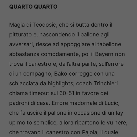
QUARTO QUARTO
Magia di Teodosic, che si butta dentro il
pitturato e, nascondendo il pallone agli
avversari, riesce ad appoggiare al tabellone
abbastanza comodamente, poi il Bayern non
trova il canestro e, dall’altra parte, sull’errore
di un compagno, Bako corregge con una
schiacciata da highlights; coach Trinchieri
chiama timeout sul 60-51 in favore dei
padroni di casa. Errore madornale di Lucic,
che fa uscire il pallone in occasione di un lay
up molto semplice, allora ripartono le vu nere,
che trovano il canestro con Pajola, il quale