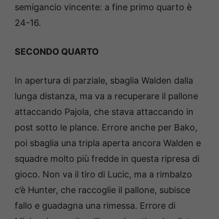
semigancio vincente: a fine primo quarto è
24-16.
SECONDO QUARTO
In apertura di parziale, sbaglia Walden dalla
lunga distanza, ma va a recuperare il pallone
attaccando Pajola, che stava attaccando in
post sotto le plance. Errore anche per Bako,
poi sbaglia una tripla aperta ancora Walden e
squadre molto più fredde in questa ripresa di
gioco. Non va il tiro di Lucic, ma a rimbalzo
c’è Hunter, che raccoglie il pallone, subisce
fallo e guadagna una rimessa. Errore di