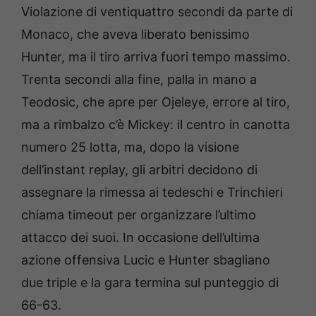
Violazione di ventiquattro secondi da parte di
Monaco, che aveva liberato benissimo
Hunter, ma il tiro arriva fuori tempo massimo.
Trenta secondi alla fine, palla in mano a
Teodosic, che apre per Ojeleye, errore al tiro,
ma a rimbalzo c’è Mickey: il centro in canotta
numero 25 lotta, ma, dopo la visione
dell’instant replay, gli arbitri decidono di
assegnare la rimessa ai tedeschi e Trinchieri
chiama timeout per organizzare l’ultimo
attacco dei suoi. In occasione dell’ultima
azione offensiva Lucic e Hunter sbagliano
due triple e la gara termina sul punteggio di
66-63.