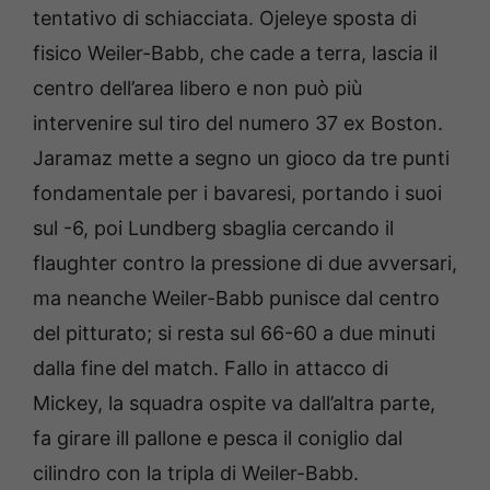
tentativo di schiacciata. Ojeleye sposta di
fisico Weiler-Babb, che cade a terra, lascia il
centro dell’area libero e non può più
intervenire sul tiro del numero 37 ex Boston.
Jaramaz mette a segno un gioco da tre punti
fondamentale per i bavaresi, portando i suoi
sul -6, poi Lundberg sbaglia cercando il
flaughter contro la pressione di due avversari,
ma neanche Weiler-Babb punisce dal centro
del pitturato; si resta sul 66-60 a due minuti
dalla fine del match. Fallo in attacco di
Mickey, la squadra ospite va dall’altra parte,
fa girare ill pallone e pesca il coniglio dal
cilindro con la tripla di Weiler-Babb.