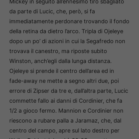
Mickey in seguito all’ennesimo tiro sbagliato
da parte di Lucic, che, però, si fa
immediatamente perdonare trovando il fondo
della retina da dietro l’arco. Tripla di Ojeleye
dopo un po’ di azioni in cui la Segafredo non
trovava il canestro, ma riposte subito
Winston, anch’egli dalla lunga distanza.
Ojeleye si prende il centro dell’area ed in
fade-away ne mette a segno altri due, poi
errore di Zipser da tre e, dall’altra parte, Lucic
commette fallo ai danni di Cordinier, che fa
1/2 a gioco fermo. Mannion e Cordinier non
riescono a rubare palla a Jaramaz, che, dal
centro del campo, apre sul lato destro per