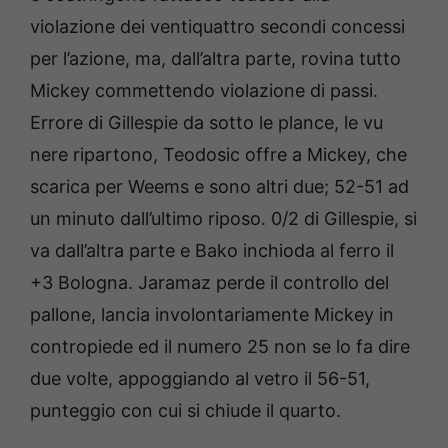
violazione dei ventiquattro secondi concessi
per l’azione, ma, dall’altra parte, rovina tutto
Mickey commettendo violazione di passi.
Errore di Gillespie da sotto le plance, le vu
nere ripartono, Teodosic offre a Mickey, che
scarica per Weems e sono altri due; 52-51 ad
un minuto dall’ultimo riposo. 0/2 di Gillespie, si
va dall’altra parte e Bako inchioda al ferro il
+3 Bologna. Jaramaz perde il controllo del
pallone, lancia involontariamente Mickey in
contropiede ed il numero 25 non se lo fa dire
due volte, appoggiando al vetro il 56-51,
punteggio con cui si chiude il quarto.