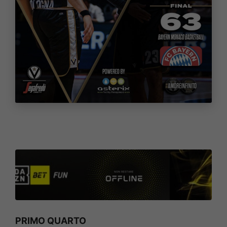
PRIMO QUARTO