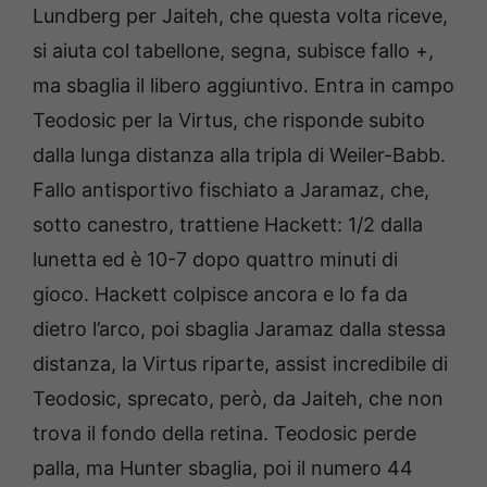
Lundberg per Jaiteh, che questa volta riceve,
si aiuta col tabellone, segna, subisce fallo +,
ma sbaglia il libero aggiuntivo. Entra in campo
Teodosic per la Virtus, che risponde subito
dalla lunga distanza alla tripla di Weiler-Babb.
Fallo antisportivo fischiato a Jaramaz, che,
sotto canestro, trattiene Hackett: 1/2 dalla
lunetta ed è 10-7 dopo quattro minuti di
gioco. Hackett colpisce ancora e lo fa da
dietro l’arco, poi sbaglia Jaramaz dalla stessa
distanza, la Virtus riparte, assist incredibile di
Teodosic, sprecato, però, da Jaiteh, che non
trova il fondo della retina. Teodosic perde
palla, ma Hunter sbaglia, poi il numero 44