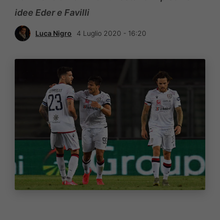
idee Eder e Favilli
Luca Nigro
4 Luglio 2020 - 16:20