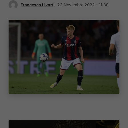
Francesco Livorti
23 Novembre 2022 - 11:30