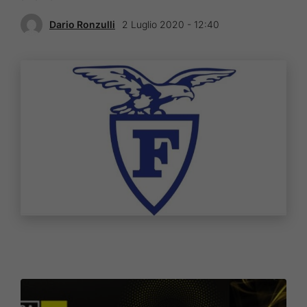
Dario Ronzulli
2 Luglio 2020 - 12:40