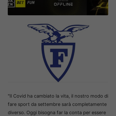
"Il Covid ha cambiato la vita, il nostro modo di
fare sport da settembre sarà completamente
diverso. Oggi bisogna far la conta per essere