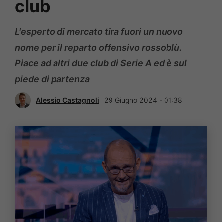
club
L'esperto di mercato tira fuori un nuovo
nome per il reparto offensivo rossoblù.
Piace ad altri due club di Serie A ed è sul
piede di partenza
Alessio Castagnoli
29 Giugno 2024 - 01:38