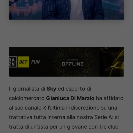
Il giornalista di
Sky
ed esperto di
calciomercato
Gianluca Di Marzio
ha affidato
al suo canale
X
l’ultima indiscrezione su una
trattativa tutta interna alla nostra Serie A: si
tratta di un’asta per un giovane con tre club