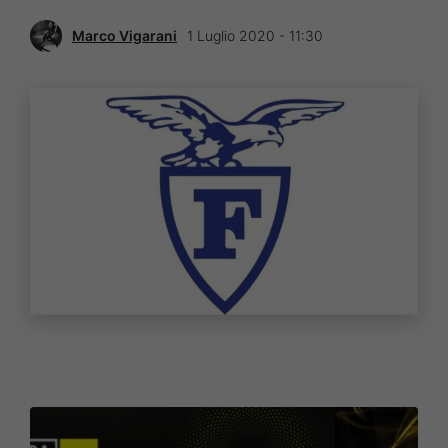
Marco Vigarani
1 Luglio 2020 - 11:30