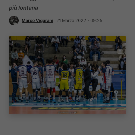
più lontana
Marco Vigarani
21 Marzo 2022 - 09:25