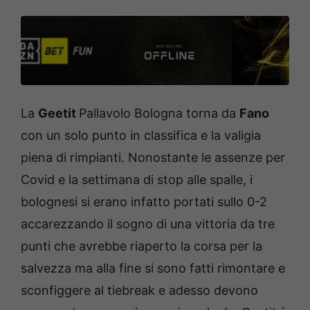
La
Geetit
Pallavolo Bologna torna da
Fano
con un solo punto in classifica e la valigia
piena di rimpianti. Nonostante le assenze per
Covid e la settimana di stop alle spalle, i
bolognesi si erano infatto portati sullo 0-2
accarezzando il sogno di una vittoria da tre
punti che avrebbe riaperto la corsa per la
salvezza ma alla fine si sono fatti rimontare e
sconfiggere al tiebreak e adesso devono