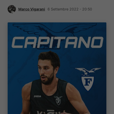
Marco Vigarani
6 Settembre 2022 - 20:50