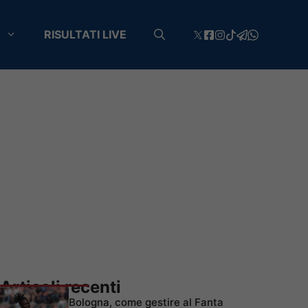
RISULTATI LIVE
Articoli recenti
Bologna, come gestire al Fanta