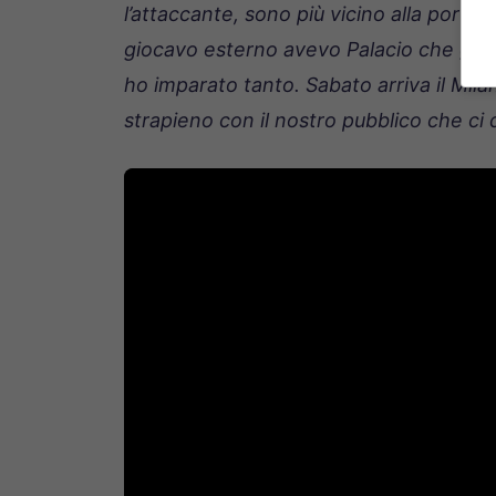
l’attaccante, sono più vicino alla porta
giocavo esterno avevo Palacio che gioc
ho imparato tanto. Sabato arriva il Milan
strapieno con il nostro pubblico che ci 