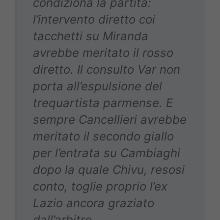
condiziona la partita:
l’intervento diretto coi
tacchetti su Miranda
avrebbe meritato il rosso
diretto. Il consulto Var non
porta all’espulsione del
trequartista parmense. E
sempre Cancellieri avrebbe
meritato il secondo giallo
per l’entrata su Cambiaghi
dopo la quale Chivu, resosi
conto, toglie proprio l’ex
Lazio ancora graziato
dall’arbitro.