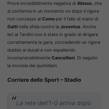
Prove incredibilmente negativa di
Abisso
, che
si conferma in un momento no dopo il rigore
non concesso al
Como
per il fallo di mano di
Gatti
nella sfida contro la
Juventus
. Anche
ieri al
Tardini
non è stato in grado di dirigere
correttamente la gara, concedendo un rigore
dubbio ai ducali e non espellendo
incomprensibilmente
Cancellieri
. Di seguito
la
moviola
dei quotidiani.
Corriere dello Sport – Stadio
La rete dell’1-0 arriva dopo