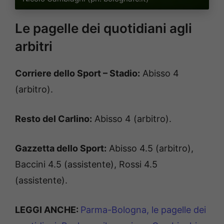
Le pagelle dei quotidiani agli
arbitri
Corriere dello Sport – Stadio:
Abisso 4
(arbitro).
Resto del Carlino:
Abisso 4 (arbitro).
Gazzetta dello Sport:
Abisso 4.5 (arbitro),
Baccini 4.5 (assistente), Rossi 4.5
(assistente).
LEGGI ANCHE:
Parma-Bologna, le pagelle dei