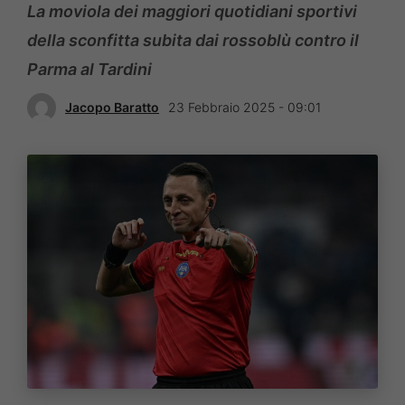
La moviola dei maggiori quotidiani sportivi
della sconfitta subita dai rossoblù contro il
Parma al Tardini
Jacopo Baratto
23 Febbraio 2025 - 09:01