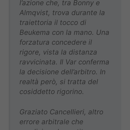
l’azione che, tra Bonny e
Almqvist, trova durante la
traiettoria il tocco di
Beukema con la mano. Una
forzatura concedere il
rigore, vista la distanza
ravvicinata. Il Var conferma
la decisione dell’arbitro. In
realtà però, si tratta del
cosiddetto rigorino.
Graziato Cancellieri, altro
errore arbitrale che