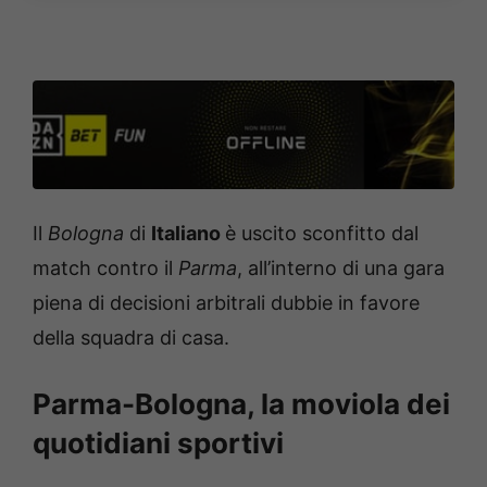
Il
Bologna
di
Italiano
è uscito sconfitto dal
match contro il
Parma
, all’interno di una gara
piena di decisioni arbitrali dubbie in favore
della squadra di casa.
Parma-Bologna, la moviola dei
quotidiani sportivi