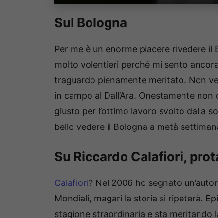
Sul Bologna
Per me è un enorme piacere rivedere il 
molto volentieri perché mi sento ancora 
traguardo pienamente meritato. Non ve
in campo al Dall’Ara. Onestamente non 
giusto per l’ottimo lavoro svolto dalla so
bello vedere il Bologna a metà settiman
Su Riccardo Calafiori, prot
Calafiori
? Nel 2006 ho segnato un’autore
Mondiali, magari la storia si ripeterà. E
stagione straordinaria e sta meritando l