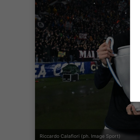
Riccardo Calafiori (ph. Image Sport)