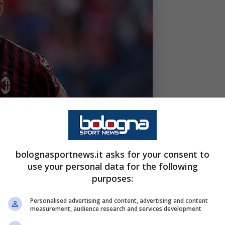
bolognasportnews.it asks for your consent to
use your personal data for the following
purposes:
Personalised advertising and content, advertising and content
measurement, audience research and services development