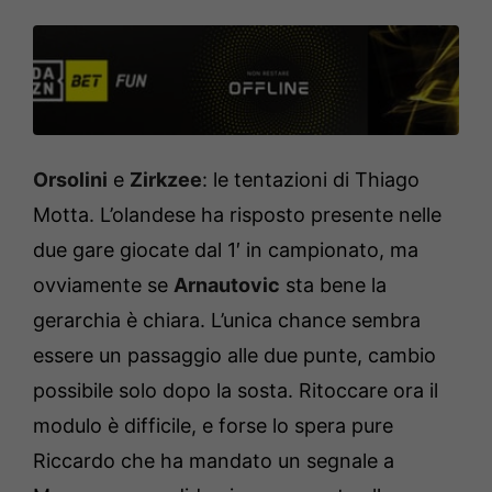
Orsolini
e
Zirkzee
: le tentazioni di Thiago
Motta. L’olandese ha risposto presente nelle
due gare giocate dal 1′ in campionato, ma
ovviamente se
Arnautovic
sta bene la
gerarchia è chiara. L’unica chance sembra
essere un passaggio alle due punte, cambio
possibile solo dopo la sosta. Ritoccare ora il
modulo è difficile, e forse lo spera pure
Riccardo che ha mandato un segnale a