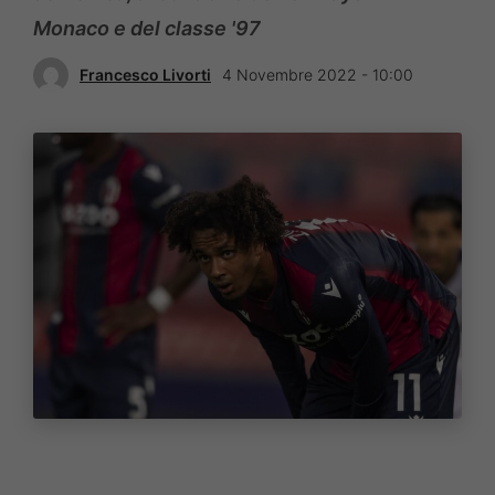
Monaco e del classe '97
Francesco Livorti
4 Novembre 2022 - 10:00