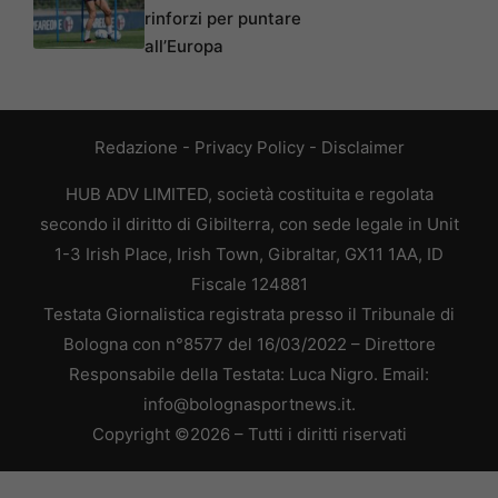
rinforzi per puntare
all’Europa
Redazione
-
Privacy Policy
-
Disclaimer
HUB ADV LIMITED, società costituita e regolata
secondo il diritto di Gibilterra, con sede legale in Unit
1-3 Irish Place, Irish Town, Gibraltar, GX11 1AA, ID
Fiscale 124881
Testata Giornalistica registrata presso il Tribunale di
Bologna con n°8577 del 16/03/2022 – Direttore
Responsabile della Testata: Luca Nigro. Email:
info@bolognasportnews.it.
Copyright ©2026 – Tutti i diritti riservati