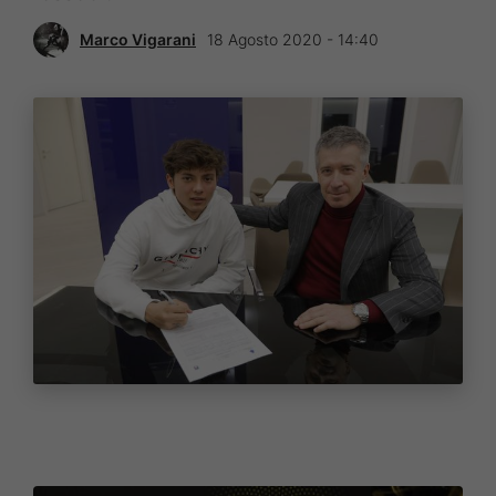
Marco Vigarani
18 Agosto 2020 - 14:40