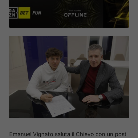
Emanuel Vignato saluta il Chievo con un post