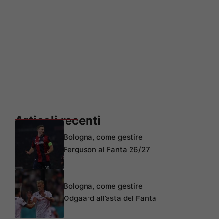
Articoli recenti
Bologna, come gestire
Ferguson al Fanta 26/27
Bologna, come gestire
Odgaard all’asta del Fanta