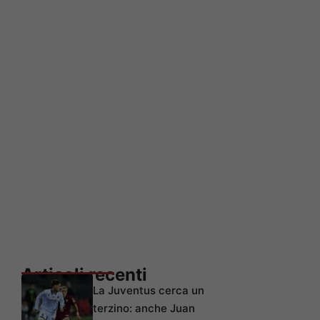
Articoli recenti
La Juventus cerca un
terzino: anche Juan