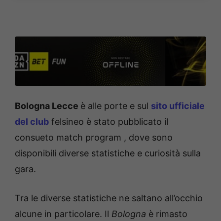
Bologna Lecce
è alle porte e sul
sito ufficiale
del club
felsineo è stato pubblicato il
consueto match program , dove sono
disponibili diverse statistiche e curiosità sulla
gara.
Tra le diverse statistiche ne saltano all’occhio
alcune in particolare. Il
Bologna
è rimasto