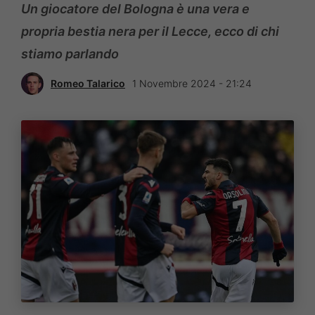
Un giocatore del Bologna è una vera e
propria bestia nera per il Lecce, ecco di chi
stiamo parlando
Romeo Talarico
1 Novembre 2024 - 21:24