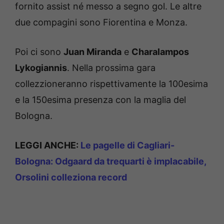
fornito assist né messo a segno gol. Le altre
due compagini sono Fiorentina e Monza.
Poi ci sono
Juan Miranda
e
Charalampos
Lykogiannis
. Nella prossima gara
collezzioneranno rispettivamente la 100esima
e la 150esima presenza con la maglia del
Bologna.
LEGGI ANCHE:
Le pagelle di Cagliari-
Bologna: Odgaard da trequarti è implacabile,
Orsolini colleziona record