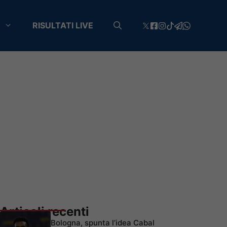
RISULTATI LIVE
Articoli recenti
Bologna, spunta l’idea Cabal