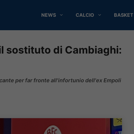
NEWS
CALCIO
BASKET
il sostituto di Cambiaghi:
ante per far fronte all'infortunio dell'ex Empoli