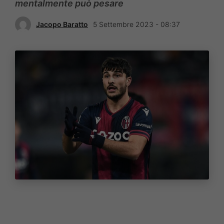
mentalmente può pesare
Jacopo Baratto
5 Settembre 2023 - 08:37