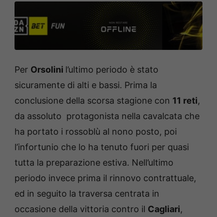
Per
Orsolini
l’ultimo periodo è stato
sicuramente di alti e bassi. Prima la
conclusione della scorsa stagione con
11 reti
,
da assoluto protagonista nella cavalcata che
ha portato i rossoblù al nono posto, poi
l’infortunio che lo ha tenuto fuori per quasi
tutta la preparazione estiva. Nell’ultimo
periodo invece prima il rinnovo contrattuale,
ed in seguito la traversa centrata in
occasione della vittoria contro il
Cagliari
,