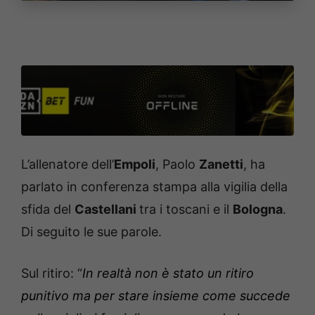
L’allenatore dell’
Empoli
, Paolo
Zanetti
, ha
parlato in conferenza stampa alla vigilia della
sfida del
Castellani
tra i toscani e il
Bologna
.
Di seguito le sue parole.
Sul ritiro: “
In realtà non è stato un ritiro
punitivo ma per stare insieme come succede