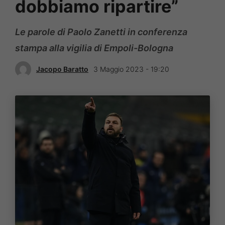
dobbiamo ripartire”
Le parole di Paolo Zanetti in conferenza
stampa alla vigilia di Empoli-Bologna
Jacopo Baratto
3 Maggio 2023 - 19:20