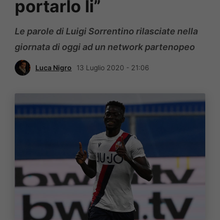
portarlo li”
Le parole di Luigi Sorrentino rilasciate nella
giornata di oggi ad un network partenopeo
Luca Nigro
13 Luglio 2020 - 21:06