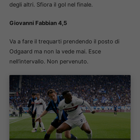
degli altri. Sfiora il gol nel finale.
Giovanni Fabbian 4,5
Va a fare il trequarti prendendo il posto di
Odgaard ma non la vede mai. Esce
nell’intervallo. Non pervenuto.