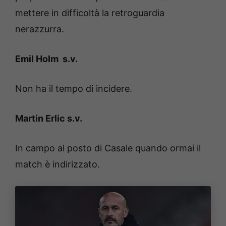
mettere in difficoltà la retroguardia
nerazzurra.
Emil Holm s.v.
Non ha il tempo di incidere.
Martin Erlic s.v.
In campo al posto di Casale quando ormai il
match è indirizzato.