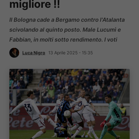
migliore ‼️
Il Bologna cade a Bergamo contro l'Atalanta
scivolando al quinto posto. Male Lucumì e
Fabbian, in molti sotto rendimento. I voti
Luca Nigro
13 Aprile 2025 - 15:35