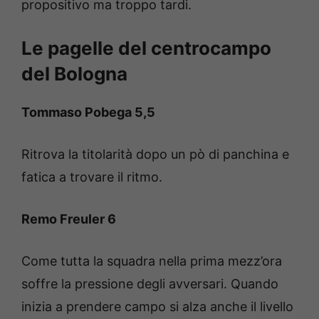
propositivo ma troppo tardi.
Le pagelle del centrocampo
del Bologna
Tommaso Pobega 5,5
Ritrova la titolarità dopo un pò di panchina e
fatica a trovare il ritmo.
Remo Freuler 6
Come tutta la squadra nella prima mezz’ora
soffre la pressione degli avversari. Quando
inizia a prendere campo si alza anche il livello