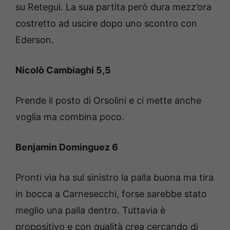
su Retegui. La sua partita però dura mezz’ora
costretto ad uscire dopo uno scontro con
Ederson.
Nicolò Cambiaghi 5,5
Prende il posto di Orsolini e ci mette anche
voglia ma combina poco.
Benjamin Dominguez 6
Pronti via ha sul sinistro la palla buona ma tira
in bocca a Carnesecchi, forse sarebbe stato
meglio una palla dentro. Tuttavia è
propositivo e con qualità crea cercando di