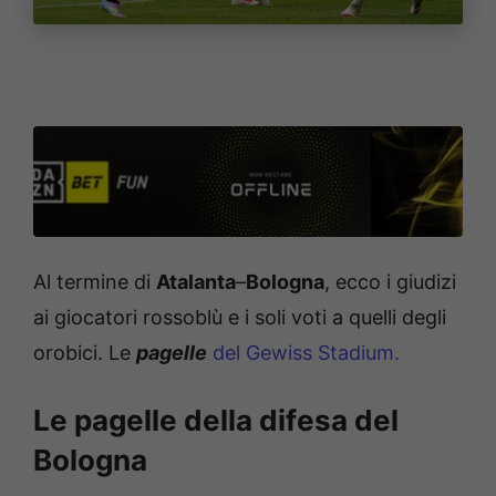
Al termine di
Atalanta
–
Bologna
, ecco i giudizi
ai giocatori rossoblù e i soli voti a quelli degli
orobici. Le
pagelle
del Gewiss Stadium.
Le pagelle della difesa del
Bologna