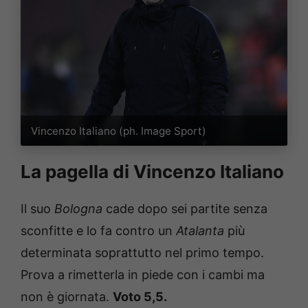
Vincenzo Italiano (ph. Image Sport)
La pagella di Vincenzo Italiano
Il suo
Bologna
cade dopo sei partite senza
sconfitte e lo fa contro un
Atalanta
più
determinata soprattutto nel primo tempo.
Prova a rimetterla in piede con i cambi ma
non è giornata.
Voto 5,5.