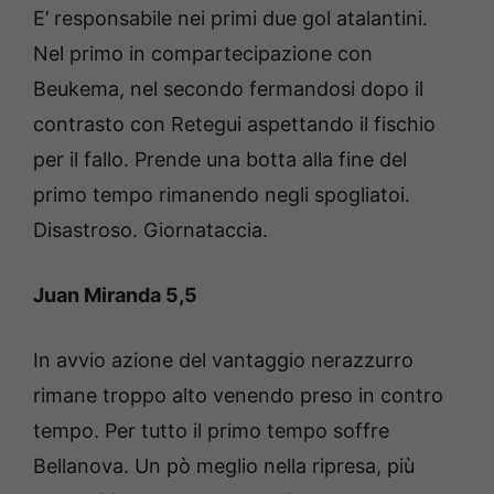
E’ responsabile nei primi due gol atalantini.
Nel primo in compartecipazione con
Beukema, nel secondo fermandosi dopo il
contrasto con Retegui aspettando il fischio
per il fallo. Prende una botta alla fine del
primo tempo rimanendo negli spogliatoi.
Disastroso. Giornataccia.
Juan Miranda 5,5
In avvio azione del vantaggio nerazzurro
rimane troppo alto venendo preso in contro
tempo. Per tutto il primo tempo soffre
Bellanova. Un pò meglio nella ripresa, più