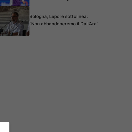
Bologna, Lepore sottolinea:
“Non abbandoneremo il Dall’Ara”