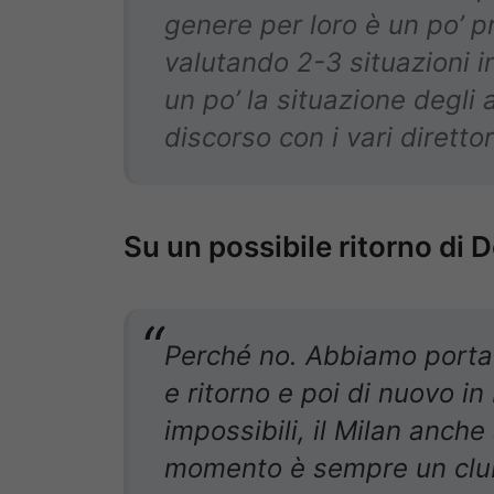
genere per loro è un po’ 
valutando 2-3 situazioni i
un po’ la situazione degli 
discorso con i vari diretto
Su un possibile ritorno di
Perché no. Abbiamo porta
e ritorno e poi di nuovo i
impossibili, il Milan anche
momento è sempre un club 