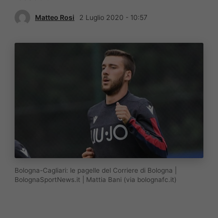
Matteo Rosi
2 Luglio 2020 - 10:57
Bologna-Cagliari: le pagelle del Corriere di Bologna |
BolognaSportNews.it | Mattia Bani (via bolognafc.it)