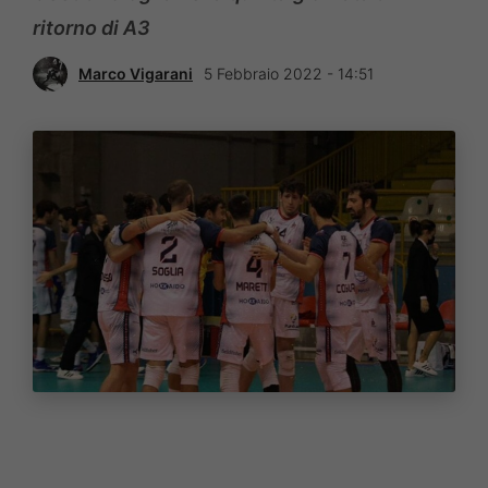
ritorno di A3
Marco Vigarani
5 Febbraio 2022 - 14:51