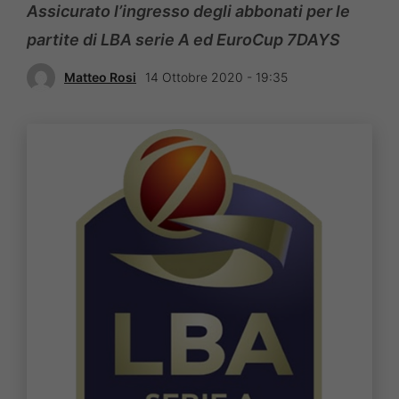
Assicurato l’ingresso degli abbonati per le
partite di LBA serie A ed EuroCup 7DAYS
Matteo Rosi
14 Ottobre 2020 - 19:35