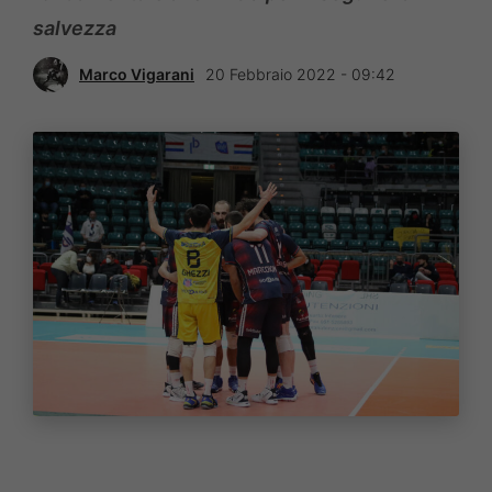
salvezza
Marco Vigarani
20 Febbraio 2022 - 09:42