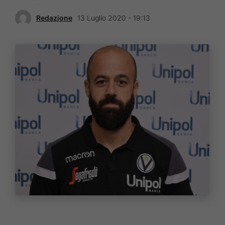
Redazione
13 Luglio 2020 - 19:13