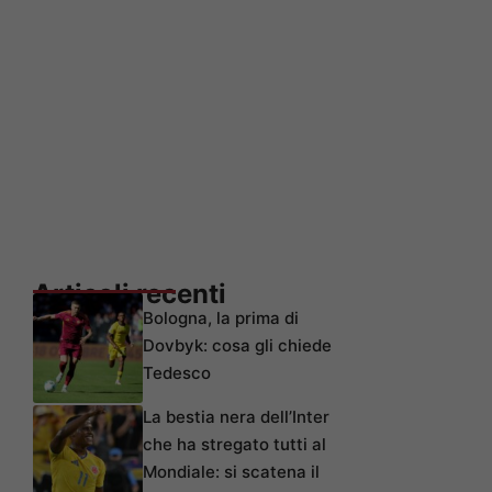
Articoli recenti
Bologna, la prima di
Dovbyk: cosa gli chiede
Tedesco
La bestia nera dell’Inter
che ha stregato tutti al
Mondiale: si scatena il