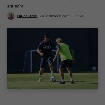
squadra
Enrico Traini
24 Settembre 2022 - 09:39