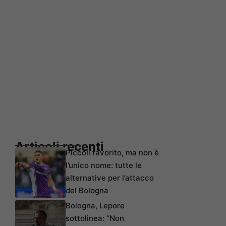
Articoli recenti
Piccoli favorito, ma non è
l’unico nome: tutte le
alternative per l’attacco
del Bologna
Bologna, Lepore
sottolinea: “Non