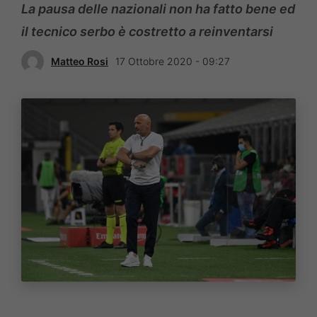
La pausa delle nazionali non ha fatto bene ed
il tecnico serbo è costretto a reinventarsi
Matteo Rosi
17 Ottobre 2020 - 09:27