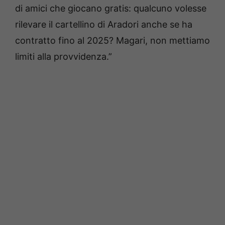
di amici che giocano gratis: qualcuno volesse
rilevare il cartellino di Aradori anche se ha
contratto fino al 2025? Magari, non mettiamo
limiti alla provvidenza.”