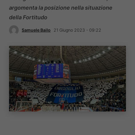
argomenta la posizione nella situazione
della Fortitudo
Samuele Bailo
21 Giugno 2023 - 09:22