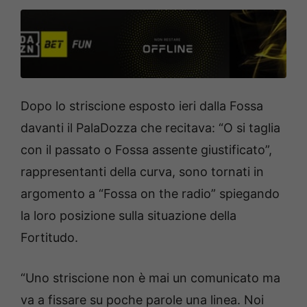
Dopo lo striscione esposto ieri dalla Fossa
davanti il PalaDozza che recitava: “O si taglia
con il passato o Fossa assente giustificato”,
rappresentanti della curva, sono tornati in
argomento a “Fossa on the radio” spiegando
la loro posizione sulla situazione della
Fortitudo.
“Uno striscione non è mai un comunicato ma
va a fissare su poche parole una linea. Noi